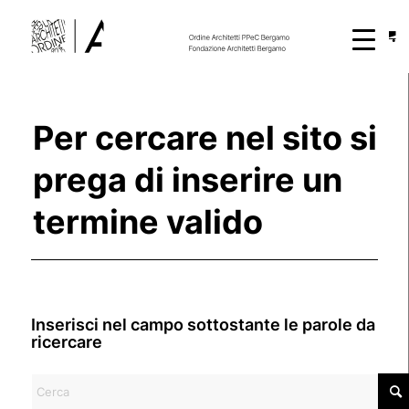
Per cercare nel sito si
prega di inserire un
termine valido
Inserisci nel campo sottostante le parole da
ricercare