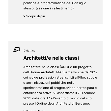
politiche e programmatiche del Consiglio
stesso. (sezione in allestimento)
> Scopri di più
Didattica
Architetti/e nelle classi
Architetti/e nelle classi (ANC) è un progetto
dell'Ordine Architetti PPC Bergamo che dal 2012
coinvolge professionisti/e iscritti all’Albo, scuole
e amministrazioni pubbliche nella
sperimentazione di progettazione partecipata e
cittadinanza attiva. Vi aspettiamo il 7 Dicembre
2023 dalle ore 17 all'evento di lancio del sito
presso l'Ordine degli Architetti di Bergamo.