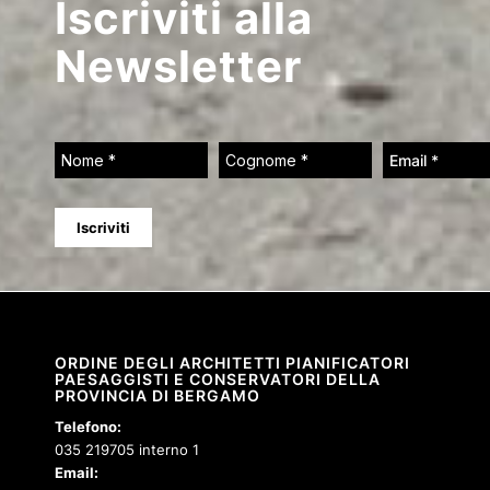
Iscriviti alla
Newsletter
ORDINE DEGLI ARCHITETTI PIANIFICATORI
PAESAGGISTI E CONSERVATORI DELLA
PROVINCIA DI BERGAMO
Telefono:
035 219705 interno 1
Email: