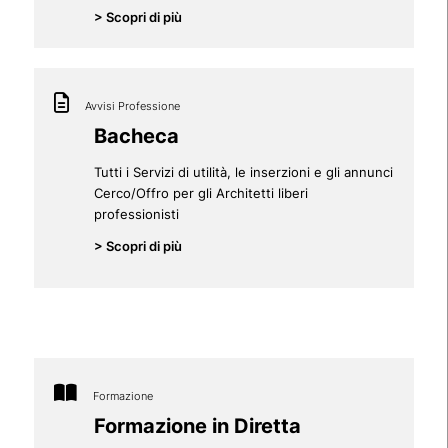
> Scopri di più
Avvisi Professione
Bacheca
Tutti i Servizi di utilità, le inserzioni e gli annunci
Cerco/Offro per gli Architetti liberi
professionisti
> Scopri di più
Formazione
Formazione in Diretta