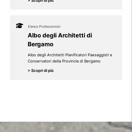
> Scopri di più
Elenco Professionisti
Albo degli Architetti di
Bergamo
Albo degli Architetti Pianificatori Paesaggisti e
Conservatori della Provincia di Bergamo
> Scopri di più