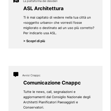
La piattaforma dei desideri
ASL Architettura
Ti è mai capitato di vedere nella tua città un
«soggetto urbano» che vorresti fosse
migliorato o destinato ad un uso più corretto?
Per indicarlo usa ASL.
> Scopri di più
Avvisi Cnappc
Comunicazione Cnappc
Tutte le news, call, segnalazioni e
aggiornamenti dal Consiglio Nazionale degli
Architetti Pianificatori Paesaggisti e
Conservatori.