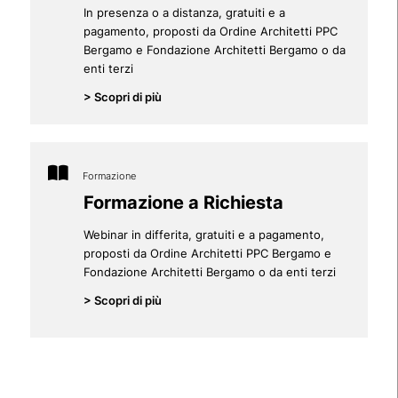
In presenza o a distanza, gratuiti e a
pagamento, proposti da Ordine Architetti PPC
Bergamo e Fondazione Architetti Bergamo o da
enti terzi
> Scopri di più
Formazione
Formazione a Richiesta
Webinar in differita, gratuiti e a pagamento,
proposti da Ordine Architetti PPC Bergamo e
Fondazione Architetti Bergamo o da enti terzi
> Scopri di più