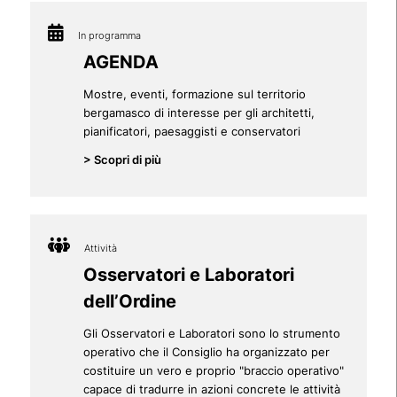
In programma
AGENDA
Mostre, eventi, formazione sul territorio
bergamasco di interesse per gli architetti,
pianificatori, paesaggisti e conservatori
> Scopri di più
Attività
Osservatori e Laboratori
dell’Ordine
Gli Osservatori e Laboratori sono lo strumento
operativo che il Consiglio ha organizzato per
costituire un vero e proprio "braccio operativo"
capace di tradurre in azioni concrete le attività