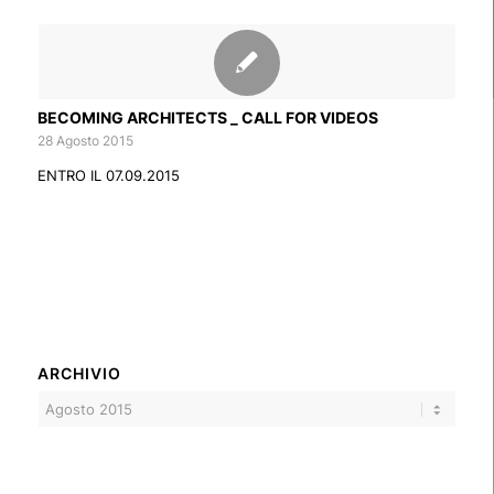
BECOMING ARCHITECTS _ CALL FOR VIDEOS
28 Agosto 2015
ENTRO IL 07.09.2015
ARCHIVIO