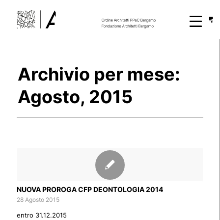
Archivio per mese:
Agosto, 2015
NUOVA PROROGA CFP DEONTOLOGIA 2014
28 Agosto 2015
entro 31.12.2015