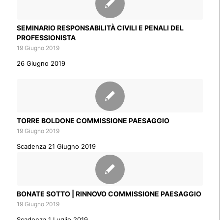
SEMINARIO RESPONSABILITÀ CIVILI E PENALI DEL
PROFESSIONISTA
19 Giugno 2019
26 Giugno 2019
TORRE BOLDONE COMMISSIONE PAESAGGIO
19 Giugno 2019
Scadenza 21 Giugno 2019
BONATE SOTTO | RINNOVO COMMISSIONE PAESAGGIO
19 Giugno 2019
Scadenza 1 Luglio 2019