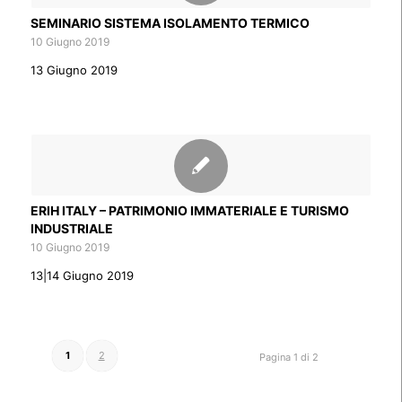
SEMINARIO SISTEMA ISOLAMENTO TERMICO
10 Giugno 2019
13 Giugno 2019
ERIH ITALY – PATRIMONIO IMMATERIALE E TURISMO
INDUSTRIALE
10 Giugno 2019
13|14 Giugno 2019
1
2
Pagina 1 di 2