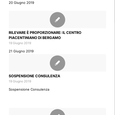
20 Giugno 2019
RILEVARE È PROPORZIONARE: IL CENTRO
PIACENTINIANO DI BERGAMO
19 Giugno 2019
21 Giugno 2019
SOSPENSIONE CONSULENZA
19 Giugno 2019
Sospensione Consulenza