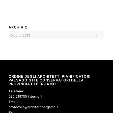
ARCHIVIO
ORDINE DEGLI ARCHITETTI PIANIFICATORI
PAESAGGISTI E CONSERVATORI DELLA
PROVINCIA DI BERGAMO
Telefono:
035 219705 interno 1
Email:
protocollo@architettibergamo.it
Pec: