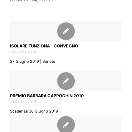
ISOLARE FUNZIONA – CONVEGNO
19 Giugno 2019
27 Giugno 2019 | Seriate
PREMIO BARBARA CAPPOCHIN 2019
19 Giugno 2019
Scadenza 30 Giugno 2019