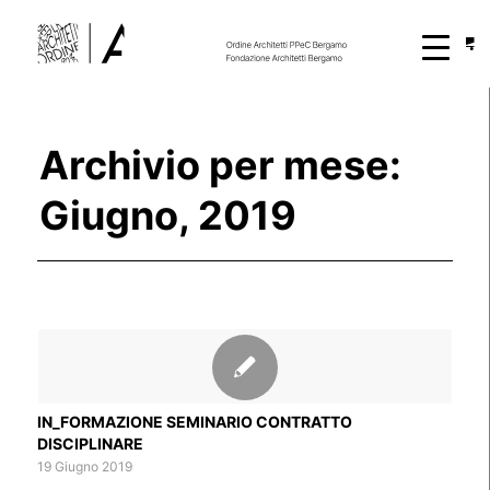
Archivio per mese:
Giugno, 2019
IN_FORMAZIONE SEMINARIO CONTRATTO
DISCIPLINARE
19 Giugno 2019