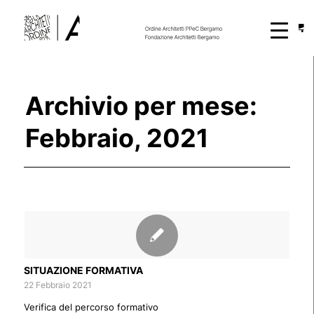
Archivio per mese:
Febbraio, 2021
SITUAZIONE FORMATIVA
22 Febbraio 2021
Verifica del percorso formativo