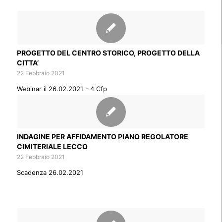
PROGETTO DEL CENTRO STORICO, PROGETTO DELLA
CITTA’
22 Febbraio 2021
Webinar il 26.02.2021 - 4 Cfp
INDAGINE PER AFFIDAMENTO PIANO REGOLATORE
CIMITERIALE LECCO
22 Febbraio 2021
Scadenza 26.02.2021