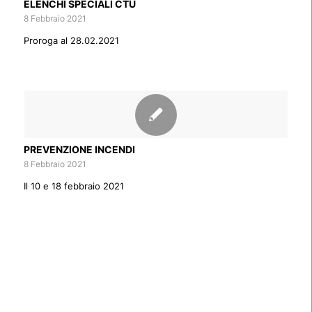
ELENCHI SPECIALI CTU
8 Febbraio 2021
Proroga al 28.02.2021
PREVENZIONE INCENDI
8 Febbraio 2021
Il 10 e 18 febbraio 2021