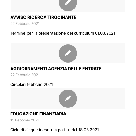
AVVISO RICERCA TIROCINANTE
22 Febbraio 2021
Termine per la presentazione del curriculum 01.03.2021
AGGIORNAMENTI AGENZIA DELLE ENTRATE
22 Febbraio 2021
Circolari febbraio 2021
EDUCAZIONE FINANZIARIA
15 Febbraio 2021
Ciclo di cinque incontri a partire dal 18.03.2021