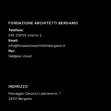
FONDAZIONE ARCHITETTI BERGAMO
Telefono:
035 219705 interno 2
Email:
info@fondazionearchitettibergamo.it
Pec:
fab@pec.cloud
INDIRIZZO
Passaggio Canonici Lateranensi, 1
24121 Bergamo