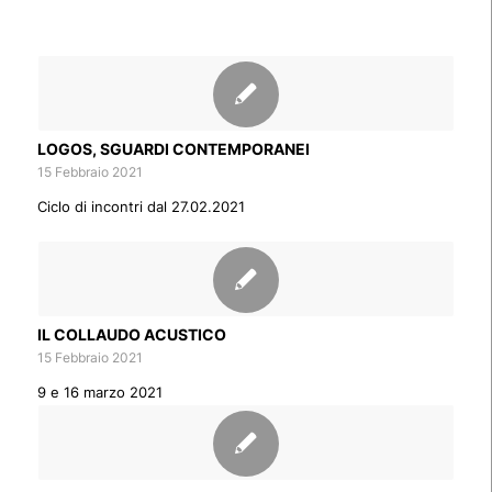
LOGOS, SGUARDI CONTEMPORANEI
15 Febbraio 2021
Ciclo di incontri dal 27.02.2021
IL COLLAUDO ACUSTICO
15 Febbraio 2021
9 e 16 marzo 2021