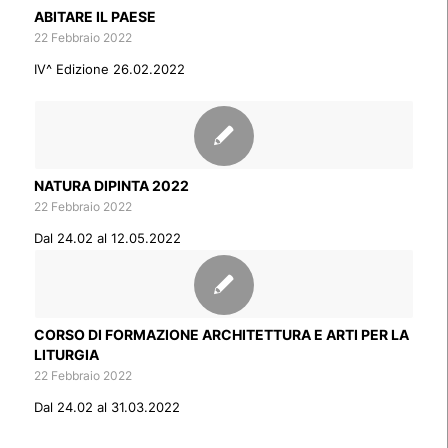
ABITARE IL PAESE
22 Febbraio 2022
IV^ Edizione 26.02.2022
NATURA DIPINTA 2022
22 Febbraio 2022
Dal 24.02 al 12.05.2022
CORSO DI FORMAZIONE ARCHITETTURA E ARTI PER LA
LITURGIA
22 Febbraio 2022
Dal 24.02 al 31.03.2022