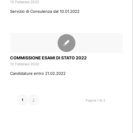
10 Febbraio 2022
Servizio di Consulenza dal 10.01.2022
COMMISSIONE ESAMI DI STATO 2022
10 Febbraio 2022
Candidature entro 21.02.2022
1
2
Pagina 1 di 2