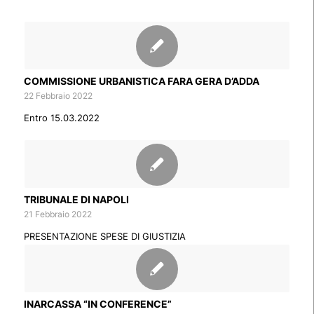
COMMISSIONE URBANISTICA FARA GERA D’ADDA
22 Febbraio 2022
Entro 15.03.2022
TRIBUNALE DI NAPOLI
21 Febbraio 2022
PRESENTAZIONE SPESE DI GIUSTIZIA
INARCASSA “IN CONFERENCE”