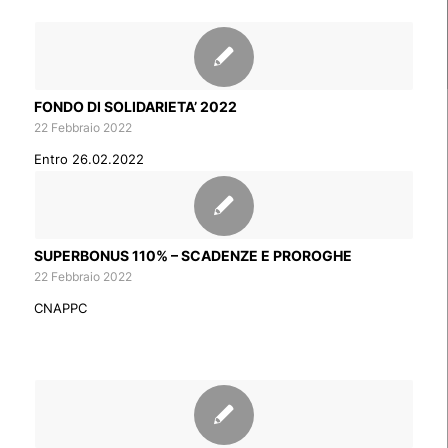
FONDO DI SOLIDARIETA’ 2022
22 Febbraio 2022
Entro 26.02.2022
SUPERBONUS 110% – SCADENZE E PROROGHE
22 Febbraio 2022
CNAPPC