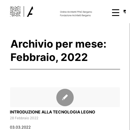
Archivio per mese:
Febbraio, 2022
INTRODUZIONE ALLA TECNOLOGIA LEGNO
28 Febbraio 2022
03.03.2022