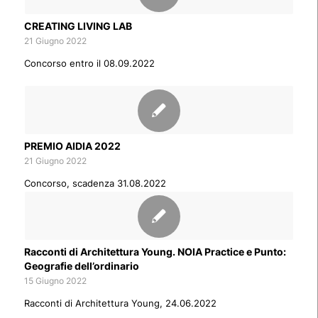
CREATING LIVING LAB
21 Giugno 2022
Concorso entro il 08.09.2022
PREMIO AIDIA 2022
21 Giugno 2022
Concorso, scadenza 31.08.2022
Racconti di Architettura Young. NOIA Practice e Punto:
Geografie dell’ordinario
15 Giugno 2022
Racconti di Architettura Young, 24.06.2022