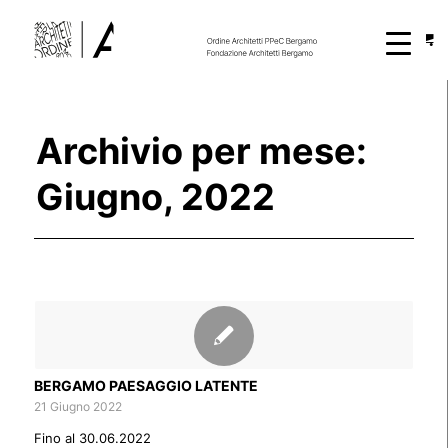
Archivio per mese:
Giugno, 2022
BERGAMO PAESAGGIO LATENTE
21 Giugno 2022
Fino al 30.06.2022