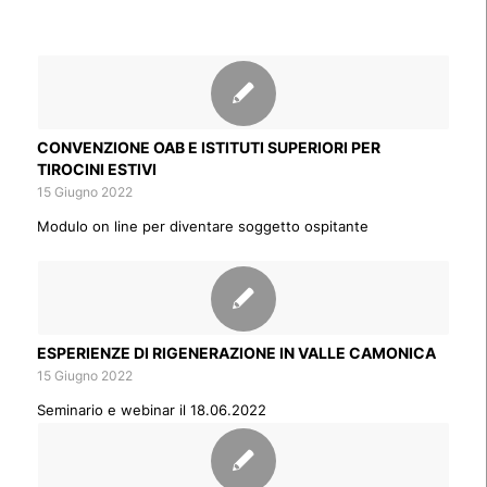
CONVENZIONE OAB E ISTITUTI SUPERIORI PER
TIROCINI ESTIVI
15 Giugno 2022
Modulo on line per diventare soggetto ospitante
ESPERIENZE DI RIGENERAZIONE IN VALLE CAMONICA
15 Giugno 2022
Seminario e webinar il 18.06.2022