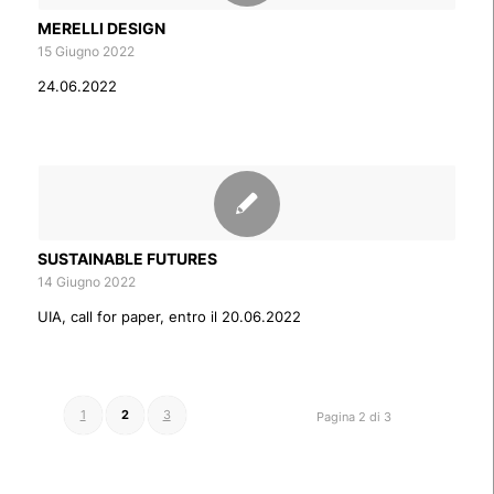
MERELLI DESIGN
15 Giugno 2022
24.06.2022
SUSTAINABLE FUTURES
14 Giugno 2022
UIA, call for paper, entro il 20.06.2022
1
2
3
Pagina 2 di 3