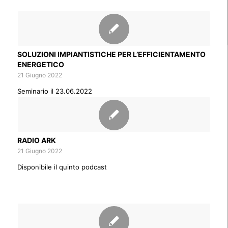
SOLUZIONI IMPIANTISTICHE PER L’EFFICIENTAMENTO
ENERGETICO
21 Giugno 2022
Seminario il 23.06.2022
RADIO ARK
21 Giugno 2022
Disponibile il quinto podcast