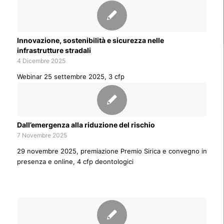
Innovazione, sostenibilità e sicurezza nelle
infrastrutture stradali
4 Dicembre 2025
Webinar 25 settembre 2025, 3 cfp
Dall’emergenza alla riduzione del rischio
7 Novembre 2025
29 novembre 2025, premiazione Premio Sirica e convegno in
presenza e online, 4 cfp deontologici