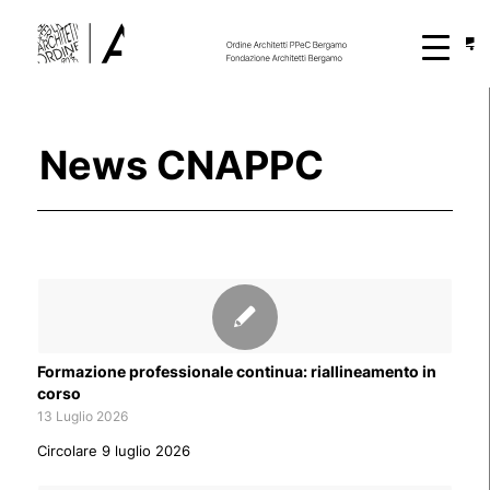
News CNAPPC
Formazione professionale continua: riallineamento in
corso
13 Luglio 2026
Circolare 9 luglio 2026