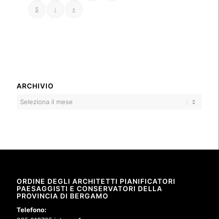
5
›
»
ARCHIVIO
ORDINE DEGLI ARCHITETTI PIANIFICATORI
PAESAGGISTI E CONSERVATORI DELLA
PROVINCIA DI BERGAMO
Telefono: