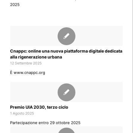
2025
Cnappc: online una nuova piattaforma digitale dedicata
alla rigenerazione urbana
12 Settembre 2025
È www.cnappc.org
Premio UIA 2030, terzo ciclo
1 Agosto 2025
Partecipazione entro 29 ottobre 2025