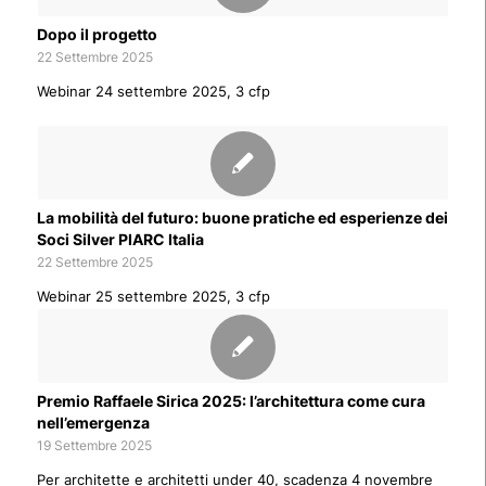
Dopo il progetto
22 Settembre 2025
Webinar 24 settembre 2025, 3 cfp
La mobilità del futuro: buone pratiche ed esperienze dei
Soci Silver PIARC Italia
22 Settembre 2025
Webinar 25 settembre 2025, 3 cfp
Premio Raffaele Sirica 2025: l’architettura come cura
nell’emergenza
19 Settembre 2025
Per architette e architetti under 40, scadenza 4 novembre