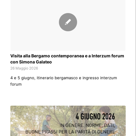
Visita alla Bergamo contemporanea e a Interzum forum
con Simona Galateo
26 Maggio 2026
4 e 5 giugno, itinerario bergamasco e ingresso interzum
forum