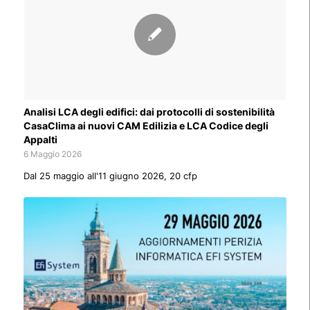
Analisi LCA degli edifici: dai protocolli di sostenibilità
CasaClima ai nuovi CAM Edilizia e LCA Codice degli
Appalti
6 Maggio 2026
Dal 25 maggio all'11 giugno 2026, 20 cfp