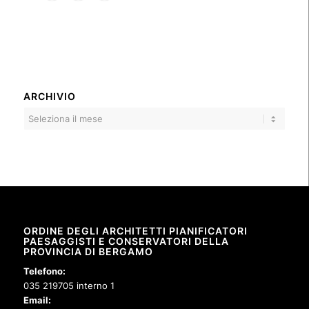
ARCHIVIO
ORDINE DEGLI ARCHITETTI PIANIFICATORI
PAESAGGISTI E CONSERVATORI DELLA
PROVINCIA DI BERGAMO
Telefono:
035 219705 interno 1
Email: