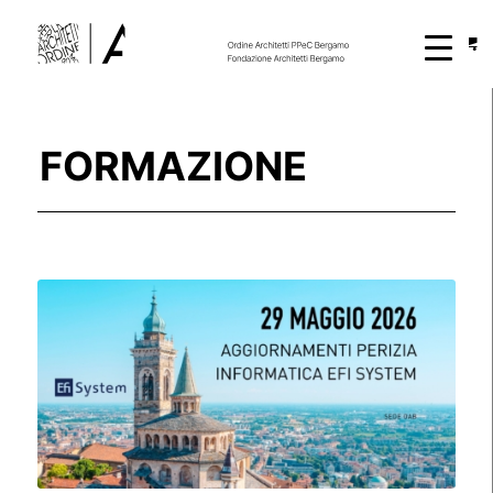
FORMAZIONE