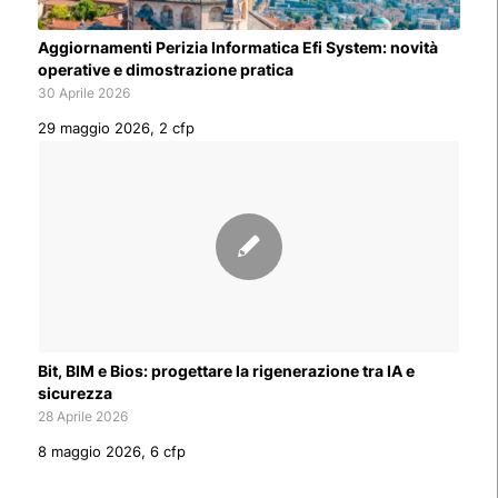
Aggiornamenti Perizia Informatica Efi System: novità
operative e dimostrazione pratica
30 Aprile 2026
29 maggio 2026, 2 cfp
Bit, BIM e Bios: progettare la rigenerazione tra IA e
sicurezza
28 Aprile 2026
8 maggio 2026, 6 cfp