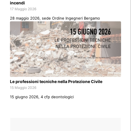
incendi
17 Maggio 2026
28 maggio 2026, sede Ordine Ingegneri Bergamo
Le professioni tecniche nella Protezione Civile
15 Maggio 2026
15 giugno 2026, 4 cfp deontologici