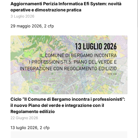
Aggiornamenti Perizia Informatica Efi System: novità
operative e dimostrazione pratica
3 Luglio 2026
29 maggio 2026, 2 cfp
Ciclo “Il Comune di Bergamo incontra i professionisti”:
il nuovo Piano del verde e integrazione con il
Regolamento edilizio
22 Giugno 2026
13 luglio 2026, 2 cfp