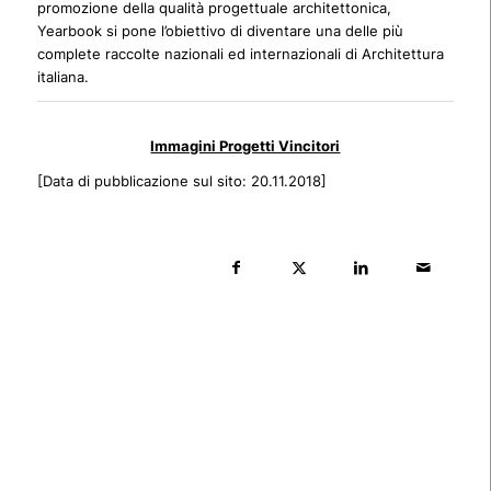
promozione della qualità progettuale architettonica,
Yearbook si pone l’obiettivo di diventare una delle più
complete raccolte nazionali ed internazionali di Architettura
italiana.
Immagini Progetti Vincitori
[Data di pubblicazione sul sito: 20.11.2018]