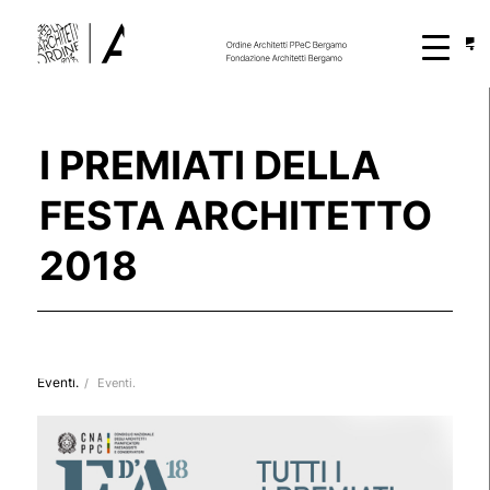
I PREMIATI DELLA
FESTA ARCHITETTO
2018
Eventi.
/
Eventi.