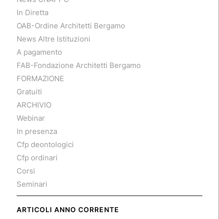
In Diretta
OAB-Ordine Architetti Bergamo
News Altre Istituzioni
A pagamento
FAB-Fondazione Architetti Bergamo
FORMAZIONE
Gratuiti
ARCHIVIO
Webinar
In presenza
Cfp deontologici
Cfp ordinari
Corsi
Seminari
ARTICOLI ANNO CORRENTE