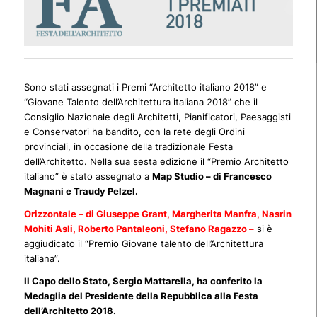
Sono stati assegnati i Premi “Architetto italiano 2018” e
“Giovane Talento dell’Architettura italiana 2018” che il
Consiglio Nazionale degli Architetti, Pianificatori, Paesaggisti
e Conservatori ha bandito, con la rete degli Ordini
provinciali, in occasione della tradizionale Festa
dell’Architetto. Nella sua sesta edizione il “Premio Architetto
italiano” è stato assegnato a
Map Studio – di Francesco
Magnani e Traudy Pelzel.
Orizzontale – di Giuseppe Grant, Margherita Manfra, Nasrin
Mohiti Asli, Roberto Pantaleoni, Stefano Ragazzo –
si è
aggiudicato il “Premio Giovane talento dell’Architettura
italiana”.
Il Capo dello Stato, Sergio Mattarella, ha conferito la
Medaglia del Presidente della Repubblica alla Festa
dell’Architetto 2018.