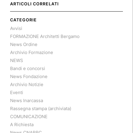
ARTICOLI CORRELATI
CATEGORIE
Avvisi
FORMAZIONE Architetti Bergamo
News Ordine
Archivio Formazione
NEWS
Bandi e concorsi
News Fondazione
Archivio Notizie
Eventi
News Inarcassa
Rassegna stampa (archiviata)
COMUNICAZIONE
A Richiesta
News CNAPPC