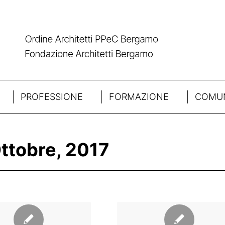
PROFESSIONE
FORMAZIONE
COMUN
ttobre, 2017