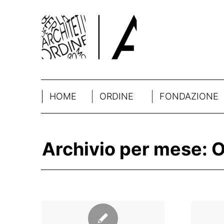
HOME
ORDINE
FONDAZIONE
Archivio per mese: O