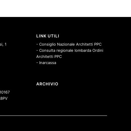
LINK UTILI
i, 1
- Consiglio Nazionale Architetti PPC
- Consulta regionale lombarda Ordini
Architetti PPC
- Inarcassa
ARCHIVIO
10167
8PV