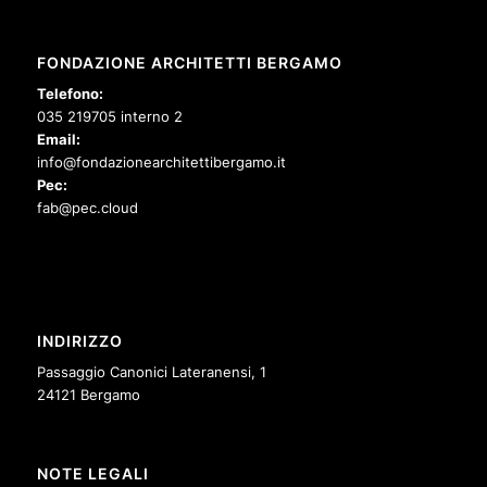
FONDAZIONE ARCHITETTI BERGAMO
Telefono:
035 219705 interno 2
Email:
info@fondazionearchitettibergamo.it
Pec:
fab@pec.cloud
INDIRIZZO
Passaggio Canonici Lateranensi, 1
24121 Bergamo
NOTE LEGALI