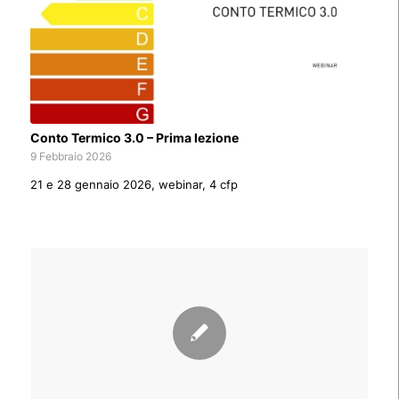
Conto Termico 3.0 – Prima lezione
9 Febbraio 2026
21 e 28 gennaio 2026, webinar, 4 cfp