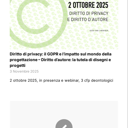
Diritto di privacy: il GDPR e l’impatto sul mondo della
progettazione – Diritto d’autore: la tutela di disegni e
progetti
3 Novembre 2025
2 ottobre 2025, in presenza e webinar, 3 cfp deontologici