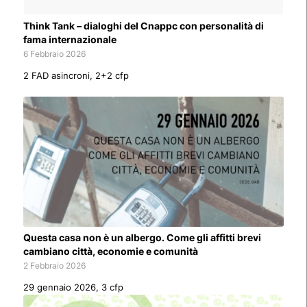
Think Tank – dialoghi del Cnappc con personalità di
fama internazionale
6 Febbraio 2026
2 FAD asincroni, 2+2 cfp
Questa casa non è un albergo. Come gli affitti brevi
cambiano città, economie e comunità
2 Febbraio 2026
29 gennaio 2026, 3 cfp