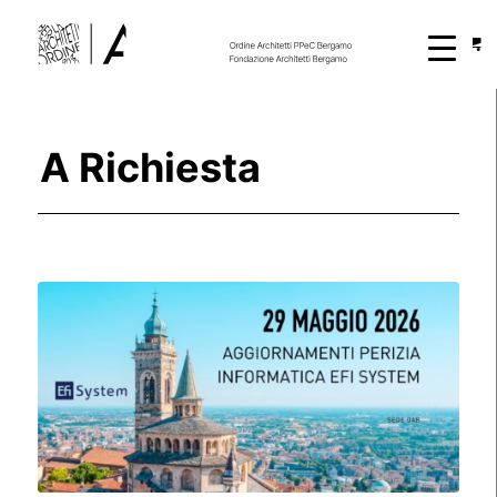
A Richiesta