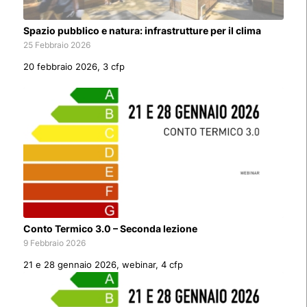
Spazio pubblico e natura: infrastrutture per il clima
25 Febbraio 2026
20 febbraio 2026, 3 cfp
Conto Termico 3.0 – Seconda lezione
9 Febbraio 2026
21 e 28 gennaio 2026, webinar, 4 cfp