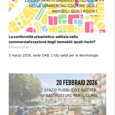
La conformità urbanistico-edilizia nella
commercializzazione degli immobili: quali rischi?
6 Marzo 2026
2 marzo 2026, sede OAB, 2 cfp validi per la deontologia