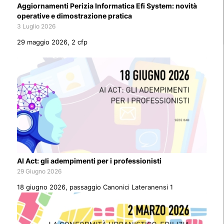
Aggiornamenti Perizia Informatica Efi System: novità
operative e dimostrazione pratica
3 Luglio 2026
29 maggio 2026, 2 cfp
AI Act: gli adempimenti per i professionisti
29 Giugno 2026
18 giugno 2026, passaggio Canonici Lateranensi 1