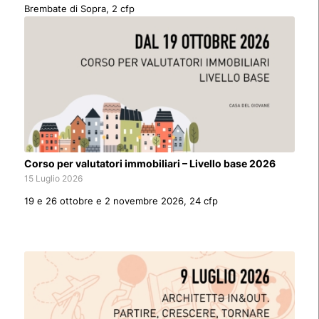
Brembate di Sopra, 2 cfp
Corso per valutatori immobiliari – Livello base 2026
15 Luglio 2026
19 e 26 ottobre e 2 novembre 2026, 24 cfp