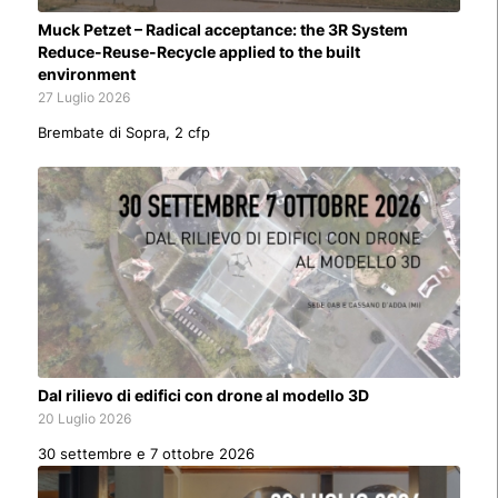
Muck Petzet – Radical acceptance: the 3R System
Reduce-Reuse-Recycle applied to the built
environment
27 Luglio 2026
Brembate di Sopra, 2 cfp
Dal rilievo di edifici con drone al modello 3D
20 Luglio 2026
30 settembre e 7 ottobre 2026