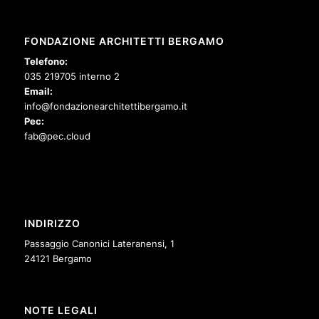
FONDAZIONE ARCHITETTI BERGAMO
Telefono:
035 219705 interno 2
Email:
info@fondazionearchitettibergamo.it
Pec:
fab@pec.cloud
INDIRIZZO
Passaggio Canonici Lateranensi, 1
24121 Bergamo
NOTE LEGALI