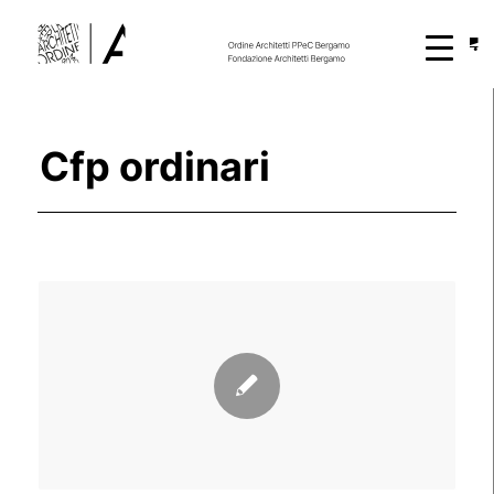
Cfp ordinari