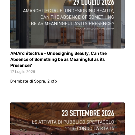
AMArchitectrue – Undesigning Beauty, Can the
Absence of Something be as Meaningful as its
Presence?
17 Luglio 2026
Brembate di Sopra, 2 cfp