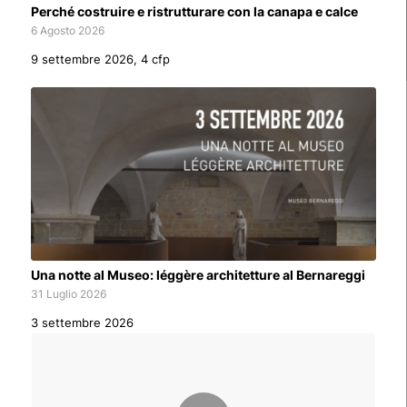
Perché costruire e ristrutturare con la canapa e calce
6 Agosto 2026
9 settembre 2026, 4 cfp
Una notte al Museo: léggère architetture al Bernareggi
31 Luglio 2026
3 settembre 2026