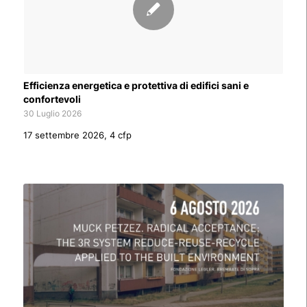
Efficienza energetica e protettiva di edifici sani e
confortevoli
30 Luglio 2026
17 settembre 2026, 4 cfp