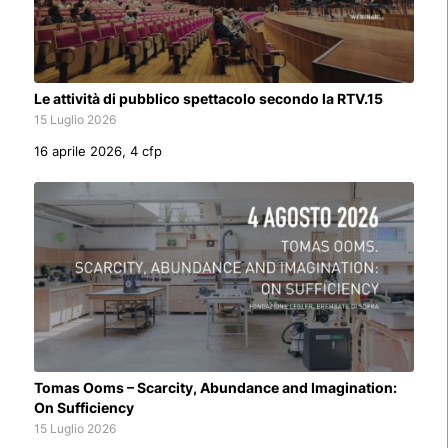
Le attività di pubblico spettacolo secondo la RTV.15
15 Luglio 2026
16 aprile 2026, 4 cfp
Tomas Ooms – Scarcity, Abundance and Imagination:
On Sufficiency
15 Luglio 2026