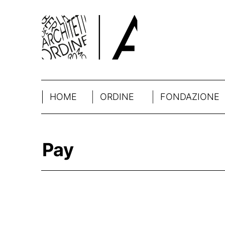
HOME
ORDINE
FONDAZIONE
Pay