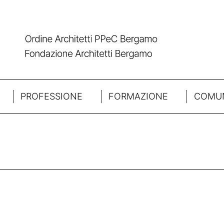
PROFESSIONE
FORMAZIONE
COMUN