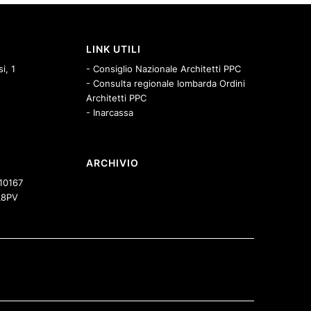
LINK UTILI
i, 1
- Consiglio Nazionale Architetti PPC
- Consulta regionale lombarda Ordini
Architetti PPC
- Inarcassa
ARCHIVIO
10167
8PV