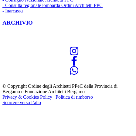
- Consulta regionale lombarda Ordini Architetti PPC
- Inarcassa
ARCHIVIO
© Copyright Ordine degli Architetti PPeC della Provincia di
Bergamo e Fondazione Architetti Bergamo
Privacy & Cookies Policy
|
Politica di rimborso
Scorrere verso l’alto