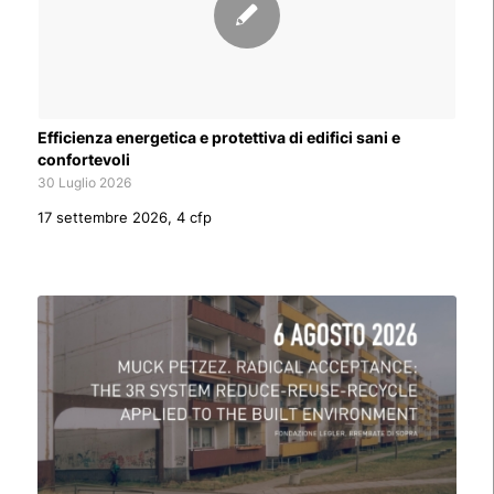
Efficienza energetica e protettiva di edifici sani e
confortevoli
30 Luglio 2026
17 settembre 2026, 4 cfp