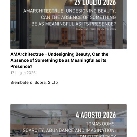
AMArchitectrue – Undesigning Beauty, Can the
Absence of Something be as Meaningful as its
Presence?
17 Luglio 2026
Brembate di Sopra, 2 cfp