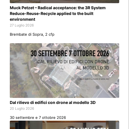
Muck Petzet – Radical acceptance: the 3R System
Reduce-Reuse-Recycle applied to the built
environment
27 Luglio 2026
Brembate di Sopra, 2 cfp
Dal rilievo di edifici con drone al modello 3D
20 Luglio 2026
30 settembre e 7 ottobre 2026