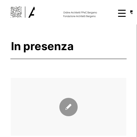
In presenza