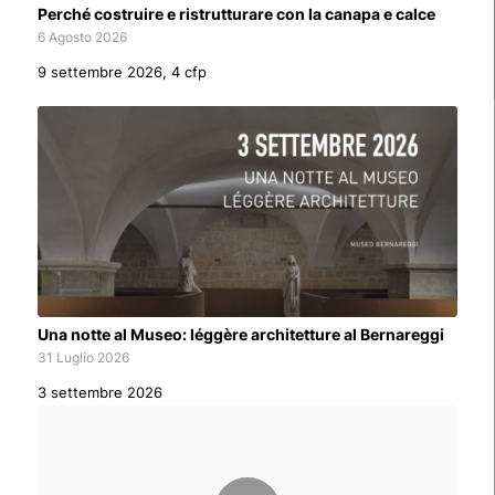
Perché costruire e ristrutturare con la canapa e calce
6 Agosto 2026
9 settembre 2026, 4 cfp
Una notte al Museo: léggère architetture al Bernareggi
31 Luglio 2026
3 settembre 2026