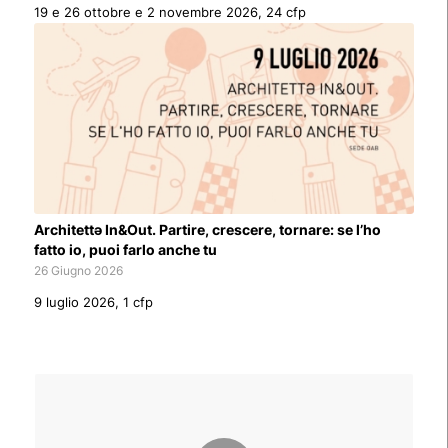
19 e 26 ottobre e 2 novembre 2026, 24 cfp
Architettə In&Out. Partire, crescere, tornare: se l’ho
fatto io, puoi farlo anche tu
26 Giugno 2026
9 luglio 2026, 1 cfp