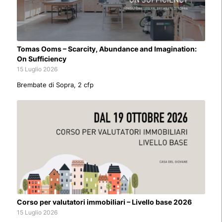
Tomas Ooms – Scarcity, Abundance and Imagination:
On Sufficiency
15 Luglio 2026
Brembate di Sopra, 2 cfp
Corso per valutatori immobiliari – Livello base 2026
15 Luglio 2026