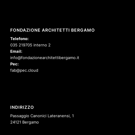
FONDAZIONE ARCHITETTI BERGAMO
Telefono:
035 219705 interno 2
Email:
info@fondazionearchitettibergamo.it
Pec:
fab@pec.cloud
INDIRIZZO
Passaggio Canonici Lateranensi, 1
24121 Bergamo