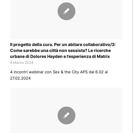
Il progetto della cura. Per un abitare collaborativo/3:
Come sarebbe una città non sessista? Le ricerche
urbane di Dolores Hayden e l’esperienza di Matrix
6 Marzo 2024
4 incontri webinar con Sex & the City APS dal 6.02 al
27.02.2024