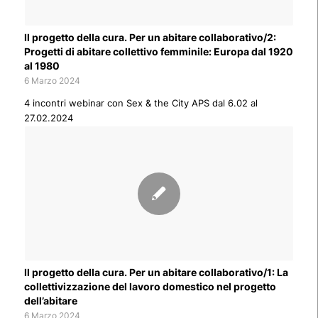
Il progetto della cura. Per un abitare collaborativo/2:
Progetti di abitare collettivo femminile: Europa dal 1920
al 1980
6 Marzo 2024
4 incontri webinar con Sex & the City APS dal 6.02 al
27.02.2024
Il progetto della cura. Per un abitare collaborativo/1: La
collettivizzazione del lavoro domestico nel progetto
dell’abitare
6 Marzo 2024