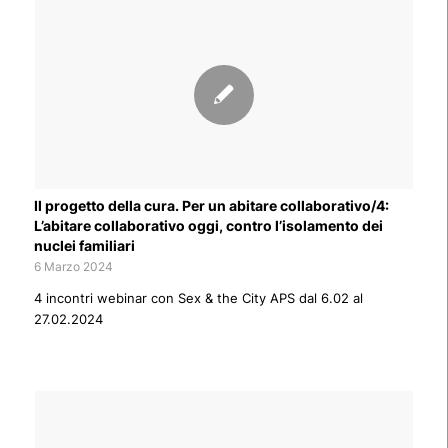
Il progetto della cura. Per un abitare collaborativo/4:
L’abitare collaborativo oggi, contro l’isolamento dei
nuclei familiari
6 Marzo 2024
4 incontri webinar con Sex & the City APS dal 6.02 al
27.02.2024