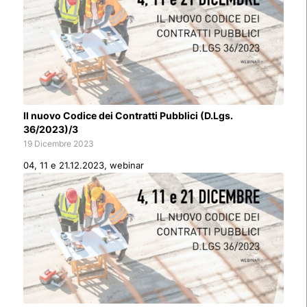
Il nuovo Codice dei Contratti Pubblici (D.Lgs.
36/2023)/3
19 Dicembre 2023
04, 11 e 21.12.2023, webinar