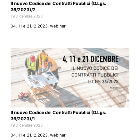
Il nuovo Codice dei Contratti Pubblici (D.Lgs.
36/2023)/2
19 Dicembre 2023
04, 11 e 21.12.2023, webinar
Il nuovo Codice dei Contratti Pubblici (D.Lgs.
36/2023)/1
19 Dicembre 2023
04, 11 e 21.12.2023, webinar