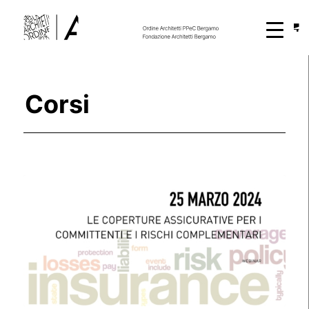
Corsi