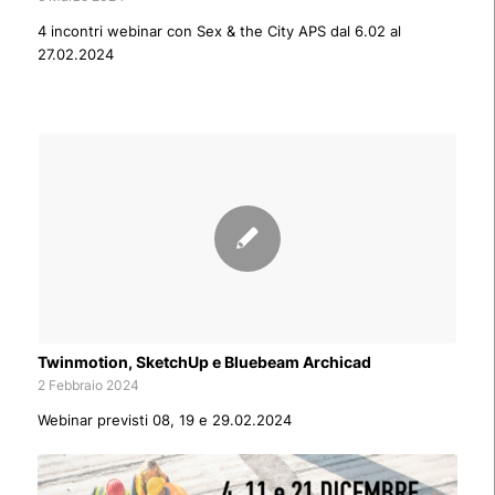
4 incontri webinar con Sex & the City APS dal 6.02 al
27.02.2024
Twinmotion, SketchUp e Bluebeam Archicad
2 Febbraio 2024
Webinar previsti 08, 19 e 29.02.2024