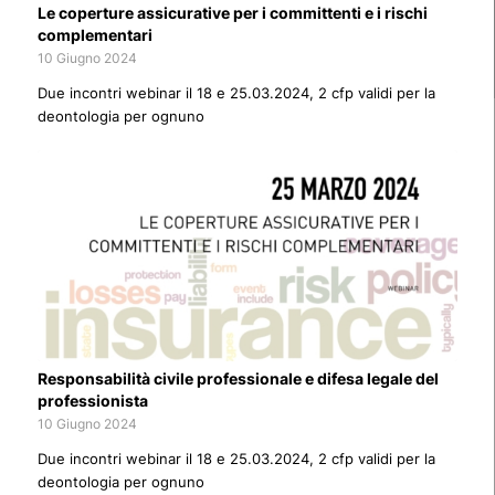
Le coperture assicurative per i committenti e i rischi
complementari
10 Giugno 2024
Due incontri webinar il 18 e 25.03.2024, 2 cfp validi per la
deontologia per ognuno
Responsabilità civile professionale e difesa legale del
professionista
10 Giugno 2024
Due incontri webinar il 18 e 25.03.2024, 2 cfp validi per la
deontologia per ognuno