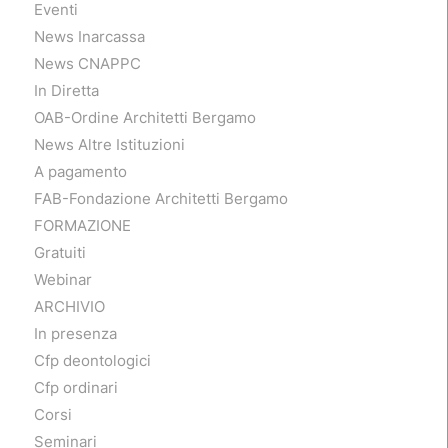
Eventi
News Inarcassa
News CNAPPC
In Diretta
OAB-Ordine Architetti Bergamo
News Altre Istituzioni
A pagamento
FAB-Fondazione Architetti Bergamo
FORMAZIONE
Gratuiti
Webinar
ARCHIVIO
In presenza
Cfp deontologici
Cfp ordinari
Corsi
Seminari