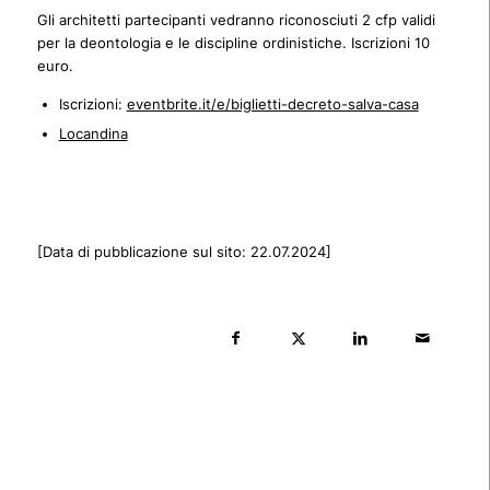
Gli architetti partecipanti vedranno riconosciuti 2 cfp validi
per la deontologia e le discipline ordinistiche. Iscrizioni 10
euro.
Iscrizioni:
eventbrite.it/e/biglietti-decreto-salva-casa
Locandina
[Data di pubblicazione sul sito: 22.07.2024]