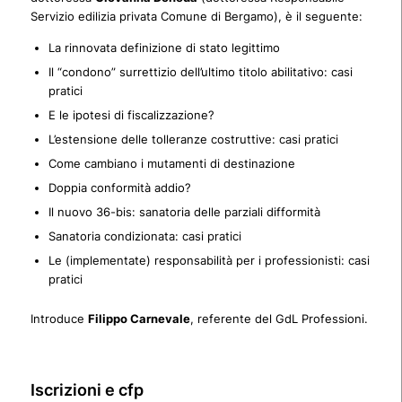
Servizio edilizia privata Comune di Bergamo), è il seguente:
La rinnovata definizione di stato legittimo
Il “condono” surrettizio dell’ultimo titolo abilitativo: casi
pratici
E le ipotesi di fiscalizzazione?
L’estensione delle tolleranze costruttive: casi pratici
Come cambiano i mutamenti di destinazione
Doppia conformità addio?
Il nuovo 36-bis: sanatoria delle parziali difformità
Sanatoria condizionata: casi pratici
Le (implementate) responsabilità per i professionisti: casi
pratici
Introduce
Filippo Carnevale
, referente del GdL Professioni.
Iscrizioni e cfp