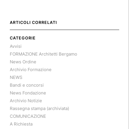
ARTICOLI CORRELATI
CATEGORIE
Avvisi
FORMAZIONE Architetti Bergamo
News Ordine
Archivio Formazione
NEWS
Bandi e concorsi
News Fondazione
Archivio Notizie
Rassegna stampa (archiviata)
COMUNICAZIONE
A Richiesta