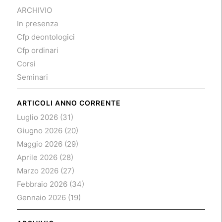
ARCHIVIO
In presenza
Cfp deontologici
Cfp ordinari
Corsi
Seminari
ARTICOLI ANNO CORRENTE
Luglio 2026
(31)
Giugno 2026
(20)
Maggio 2026
(29)
Aprile 2026
(28)
Marzo 2026
(27)
Febbraio 2026
(34)
Gennaio 2026
(19)