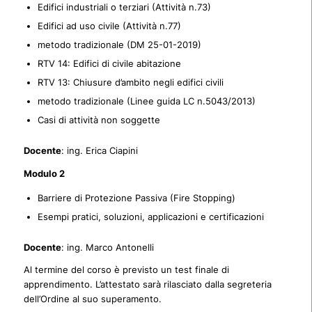
Edifici industriali o terziari (Attività n.73)
Edifici ad uso civile (Attività n.77)
metodo tradizionale (DM 25-01-2019)
RTV 14: Edifici di civile abitazione
RTV 13: Chiusure d’ambito negli edifici civili
metodo tradizionale (Linee guida LC n.5043/2013)
Casi di attività non soggette
Docente
: ing. Erica Ciapini
Modulo 2
Barriere di Protezione Passiva (Fire Stopping)
Esempi pratici, soluzioni, applicazioni e certificazioni
Docente
: ing. Marco Antonelli
Al termine del corso è previsto un test finale di
apprendimento. L’attestato sarà rilasciato dalla segreteria
dell’Ordine al suo superamento.