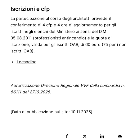
Iscrizioni e cfp
La partecipazione al corso degli architetti prevede il
conferimento di 4 cfp e 4 ore di aggiornamento per gli
iscritti negli elenchi del Ministero ai sensi del D.M.
05.08.2011 (professionisti antincendio) e la quota di
iscrizione, valida per gli iscritti OAB, di 60 euro (75 per i non
iscritti OAB).
Locandina
Autorizzazione Direzione Regionale VVF della Lombardia n.
56111 del 27.10.2025.
[Data di pubblicazione sul sito: 10.11.2025]