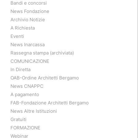
Bandi e concorsi
News Fondazione
Archivio Notizie
A Richiesta
Eventi
News Inarcassa
Rassegna stampa (archiviata)
COMUNICAZIONE
In Diretta
OAB-Ordine Architetti Bergamo
News CNAPPC
A pagamento
FAB-Fondazione Architetti Bergamo
News Altre Istituzioni
Gratuiti
FORMAZIONE
Webinar