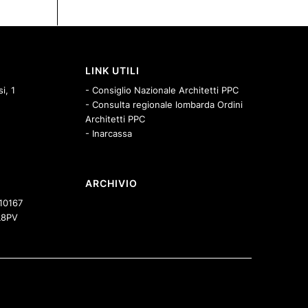
LINK UTILI
i, 1
- Consiglio Nazionale Architetti PPC
- Consulta regionale lombarda Ordini
Architetti PPC
- Inarcassa
ARCHIVIO
10167
8PV