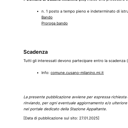
n. 1 posto a tempo pieno e indeterminato di istrut
Bando
Proroga bando
Scadenza
Tutti gli interessati devono partecipare entro la scadenza 
Info:
comune.cusano-milanino.mi.it
La presente pubblicazione avviene per espressa richiesta
rinviando, per ogni eventuale aggiornamento e/o ulteriore 
nel portale dedicato della Stazione Appaltante.
[Data di pubblicazione sul sito: 27.01.2025]