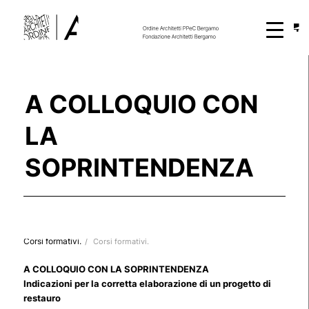
A COLLOQUIO CON
LA
SOPRINTENDENZA
Corsi formativi.
/
Corsi formativi.
A COLLOQUIO CON LA SOPRINTENDENZA
Indicazioni per la corretta elaborazione di un progetto di
restauro