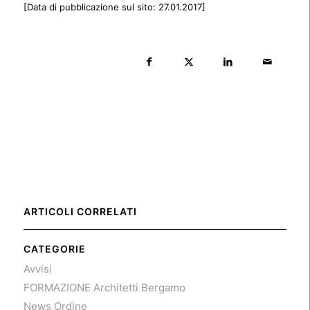
[Data di pubblicazione sul sito: 27.01.2017]
ARTICOLI CORRELATI
CATEGORIE
Avvisi
FORMAZIONE Architetti Bergamo
News Ordine