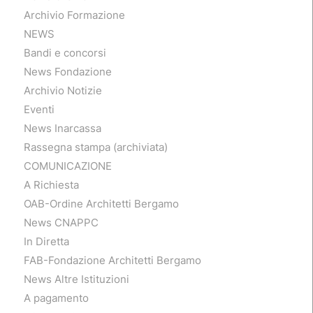
Archivio Formazione
NEWS
Bandi e concorsi
News Fondazione
Archivio Notizie
Eventi
News Inarcassa
Rassegna stampa (archiviata)
COMUNICAZIONE
A Richiesta
OAB-Ordine Architetti Bergamo
News CNAPPC
In Diretta
FAB-Fondazione Architetti Bergamo
News Altre Istituzioni
A pagamento