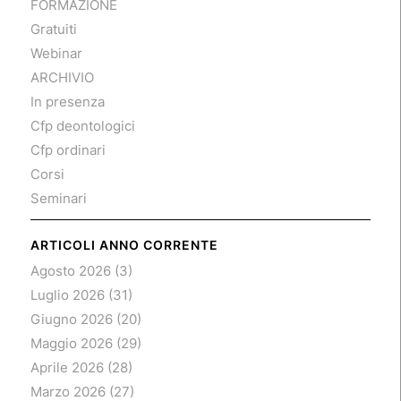
FORMAZIONE
Gratuiti
Webinar
ARCHIVIO
In presenza
Cfp deontologici
Cfp ordinari
Corsi
Seminari
ARTICOLI ANNO CORRENTE
Agosto 2026
(3)
Luglio 2026
(31)
Giugno 2026
(20)
Maggio 2026
(29)
Aprile 2026
(28)
Marzo 2026
(27)