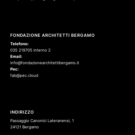
FONDAZIONE ARCHITETTI BERGAMO
Telefono:
035 219705 interno 2
Email:
info@fondazionearchitettibergamo.it
Pec:
fab@pec.cloud
INDIRIZZO
Passaggio Canonici Lateranensi, 1
24121 Bergamo