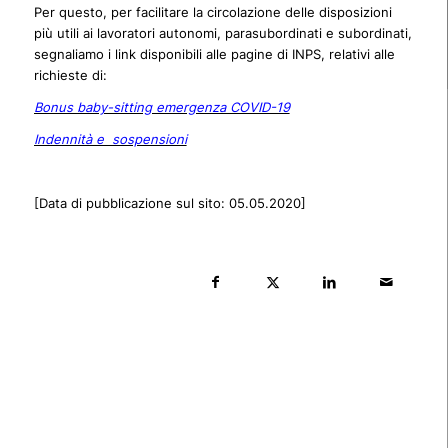
Per questo, per facilitare la circolazione delle disposizioni
più utili ai lavoratori autonomi, parasubordinati e subordinati,
segnaliamo i link disponibili alle pagine di INPS, relativi alle
richieste di:
Bonus baby-sitting emergenza COVID-19
Indennità e sospensioni
[Data di pubblicazione sul sito: 05.05.2020]