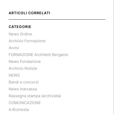
ARTICOLI CORRELATI
CATEGORIE
News Ordine
Archivio Formazione
Avvisi
FORMAZIONE Architetti Bergamo
News Fondazione
Archivio Notizie
NEWS
Bandi e concorsi
News Inarcassa
Rassegna stampa (archiviata)
COMUNICAZIONE
A Richiesta