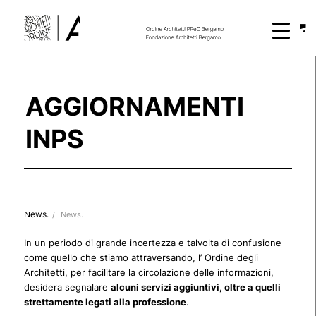
AGGIORNAMENTI
INPS
News.
/
News.
In un periodo di grande incertezza e talvolta di confusione
come quello che stiamo attraversando, l’ Ordine degli
Architetti, per facilitare la circolazione delle informazioni,
desidera segnalare
alcuni servizi aggiuntivi, oltre a quelli
strettamente legati alla professione
.