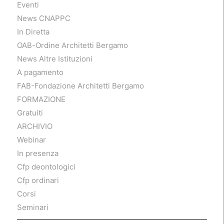
Eventi
News CNAPPC
In Diretta
OAB-Ordine Architetti Bergamo
News Altre Istituzioni
A pagamento
FAB-Fondazione Architetti Bergamo
FORMAZIONE
Gratuiti
ARCHIVIO
Webinar
In presenza
Cfp deontologici
Cfp ordinari
Corsi
Seminari