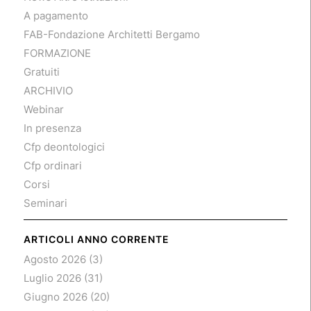
A pagamento
FAB-Fondazione Architetti Bergamo
FORMAZIONE
Gratuiti
ARCHIVIO
Webinar
In presenza
Cfp deontologici
Cfp ordinari
Corsi
Seminari
ARTICOLI ANNO CORRENTE
Agosto 2026
(3)
Luglio 2026
(31)
Giugno 2026
(20)