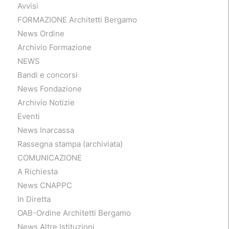
Avvisi
FORMAZIONE Architetti Bergamo
News Ordine
Archivio Formazione
NEWS
Bandi e concorsi
News Fondazione
Archivio Notizie
Eventi
News Inarcassa
Rassegna stampa (archiviata)
COMUNICAZIONE
A Richiesta
News CNAPPC
In Diretta
OAB-Ordine Architetti Bergamo
News Altre Istituzioni