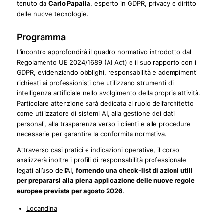
tenuto da
Carlo Papalia
, esperto in GDPR, privacy e diritto
delle nuove tecnologie.
Programma
L’incontro approfondirà il quadro normativo introdotto dal
Regolamento UE 2024/1689 (AI Act) e il suo rapporto con il
GDPR, evidenziando obblighi, responsabilità e adempimenti
richiesti ai professionisti che utilizzano strumenti di
intelligenza artificiale nello svolgimento della propria attività.
Particolare attenzione sarà dedicata al ruolo dell’architetto
come utilizzatore di sistemi AI, alla gestione dei dati
personali, alla trasparenza verso i clienti e alle procedure
necessarie per garantire la conformità normativa.
Attraverso casi pratici e indicazioni operative, il corso
analizzerà inoltre i profili di responsabilità professionale
legati all’uso dell’AI,
fornendo una check-list di azioni utili
per prepararsi alla piena applicazione delle nuove regole
europee prevista per agosto 2026
.
Locandina