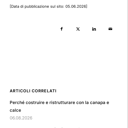
[Data di pubblicazione sul sito: 05.06.2026]
ARTICOLI CORRELATI
Perché costruire e ristrutturare con la canapa e
calce
06.08.2026