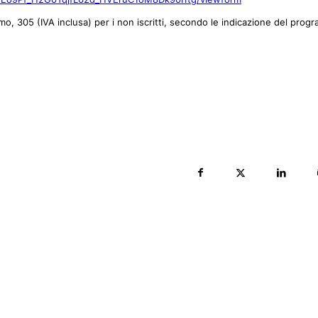
mo, 305 (IVA inclusa) per i non iscritti, secondo le indicazione del pro