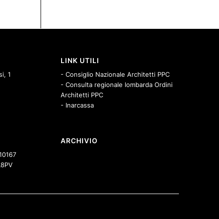
LINK UTILI
i, 1
- Consiglio Nazionale Architetti PPC
- Consulta regionale lombarda Ordini
Architetti PPC
- Inarcassa
ARCHIVIO
10167
8PV