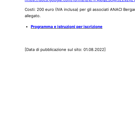
Costi: 200 euro (IVA inclusa) per gli associati ANACI Berga
allegato.
Programma e istruzioni per iscrizione
[Data di pubblicazione sul sito: 01.08.2022]