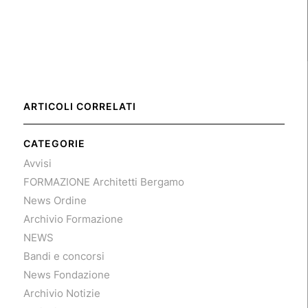
ARTICOLI CORRELATI
CATEGORIE
Avvisi
FORMAZIONE Architetti Bergamo
News Ordine
Archivio Formazione
NEWS
Bandi e concorsi
News Fondazione
Archivio Notizie