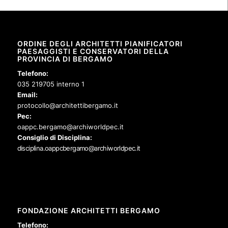
ORDINE DEGLI ARCHITETTI PIANIFICATORI
PAESAGGISTI E CONSERVATORI DELLA
PROVINCIA DI BERGAMO
Telefono:
035 219705 interno 1
Email:
protocollo@architettibergamo.it
Pec:
oappc.bergamo@archiworldpec.it
Consiglio di Disciplina:
disciplina.oappcbergamo@archiworldpec.it
FONDAZIONE ARCHITETTI BERGAMO
Telefono: