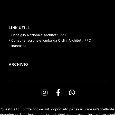
LINK UTILI
- Consiglio Nazionale Architetti PPC
- Consulta regionale lombarda Ordini Architetti PPC
- Inarcassa
ARCHIVIO
Questo sito utilizza cookie sul proprio sito per assicurare un’eccellente
esperienza di navigazione ai propri utenti e per raccogliere informazioni