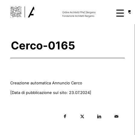
Cerco-0165
Creazione automatica Annuncio Cerco
[Data di pubblicazione sul sito: 23.07.2024]