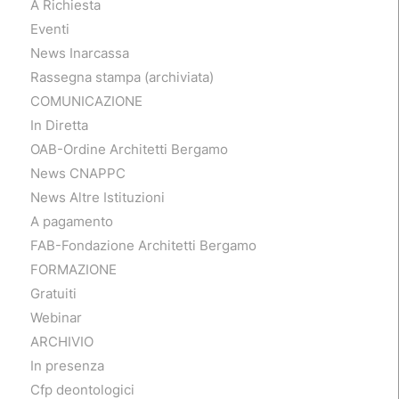
A Richiesta
Eventi
News Inarcassa
Rassegna stampa (archiviata)
COMUNICAZIONE
In Diretta
OAB-Ordine Architetti Bergamo
News CNAPPC
News Altre Istituzioni
A pagamento
FAB-Fondazione Architetti Bergamo
FORMAZIONE
Gratuiti
Webinar
ARCHIVIO
In presenza
Cfp deontologici