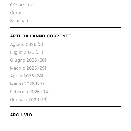
Cfp ordinari
Corsi
Seminari
ARTICOLI ANNO CORRENTE
Agosto 2026
(3)
Luglio 2026
(31)
Giugno 2026
(20)
Maggio 2026
(29)
Aprile 2026
(28)
Marzo 2026
(27)
Febbraio 2026
(34)
Gennaio 2026
(19)
ARCHIVIO