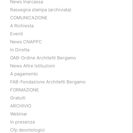
News Inarcassa
Rassegna stampa (archiviata)
COMUNICAZIONE
A Richiesta
Eventi
News CNAPPC
In Diretta
OAB-Ordine Architetti Bergamo
News Altre Istituzioni
A pagamento
FAB-Fondazione Architetti Bergamo
FORMAZIONE
Gratuiti
ARCHIVIO
Webinar
In presenza
Cfp deontologici