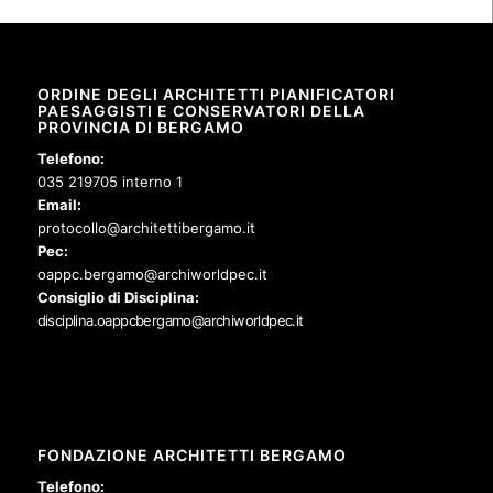
ORDINE DEGLI ARCHITETTI PIANIFICATORI
PAESAGGISTI E CONSERVATORI DELLA
PROVINCIA DI BERGAMO
Telefono:
035 219705 interno 1
Email:
protocollo@architettibergamo.it
Pec:
oappc.bergamo@archiworldpec.it
Consiglio di Disciplina:
disciplina.oappcbergamo@archiworldpec.it
FONDAZIONE ARCHITETTI BERGAMO
Telefono: