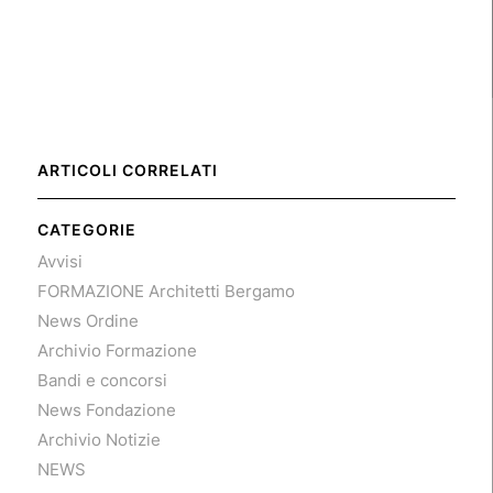
ARTICOLI CORRELATI
CATEGORIE
Avvisi
FORMAZIONE Architetti Bergamo
News Ordine
Archivio Formazione
Bandi e concorsi
News Fondazione
Archivio Notizie
NEWS