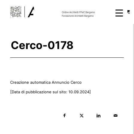
Cerco-0178
Creazione automatica Annuncio Cerco
[Data di pubblicazione sul sito: 10.09.2024]