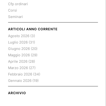
Cfp ordinari
Corsi
Seminari
ARTICOLI ANNO CORRENTE
Agosto 2026
(3)
Luglio 2026
(31)
Giugno 2026
(20)
Maggio 2026
(29)
Aprile 2026
(28)
Marzo 2026
(27)
Febbraio 2026
(34)
Gennaio 2026
(19)
ARCHIVIO