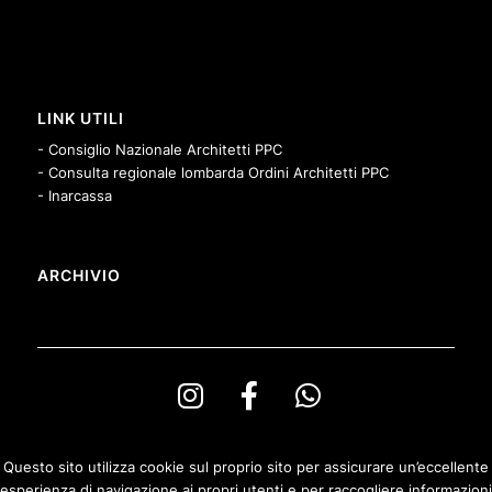
LINK UTILI
- Consiglio Nazionale Architetti PPC
- Consulta regionale lombarda Ordini Architetti PPC
- Inarcassa
ARCHIVIO
Questo sito utilizza cookie sul proprio sito per assicurare un’eccellente
esperienza di navigazione ai propri utenti e per raccogliere informazioni