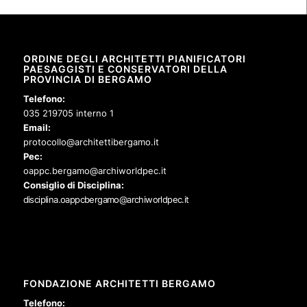
ORDINE DEGLI ARCHITETTI PIANIFICATORI
PAESAGGISTI E CONSERVATORI DELLA
PROVINCIA DI BERGAMO
Telefono:
035 219705 interno 1
Email:
protocollo@architettibergamo.it
Pec:
oappc.bergamo@archiworldpec.it
Consiglio di Disciplina:
disciplina.oappcbergamo@archiworldpec.it
FONDAZIONE ARCHITETTI BERGAMO
Telefono: