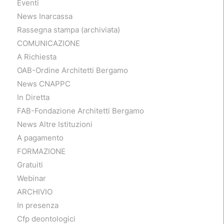
Eventi
News Inarcassa
Rassegna stampa (archiviata)
COMUNICAZIONE
A Richiesta
OAB-Ordine Architetti Bergamo
News CNAPPC
In Diretta
FAB-Fondazione Architetti Bergamo
News Altre Istituzioni
A pagamento
FORMAZIONE
Gratuiti
Webinar
ARCHIVIO
In presenza
Cfp deontologici