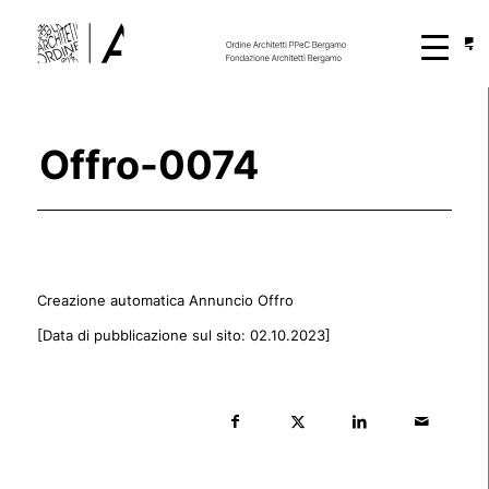
Offro-0074
Creazione automatica Annuncio Offro
[Data di pubblicazione sul sito: 02.10.2023]