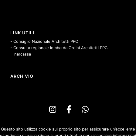
LINK UTILI
- Consiglio Nazionale Architetti PPC
- Consulta regionale lombarda Ordini Architetti PPC
- Inarcassa
ARCHIVIO
Questo sito utilizza cookie sul proprio sito per assicurare un’eccellente
esperienza di navigazione ai propri utenti e per raccogliere informazioni