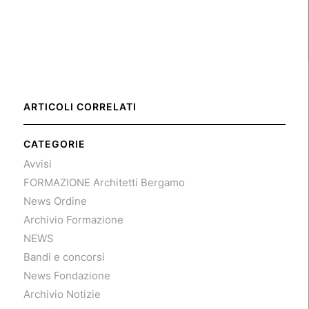
ARTICOLI CORRELATI
CATEGORIE
Avvisi
FORMAZIONE Architetti Bergamo
News Ordine
Archivio Formazione
NEWS
Bandi e concorsi
News Fondazione
Archivio Notizie