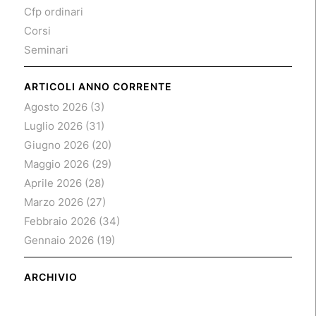
Cfp ordinari
Corsi
Seminari
ARTICOLI ANNO CORRENTE
Agosto 2026
(3)
Luglio 2026
(31)
Giugno 2026
(20)
Maggio 2026
(29)
Aprile 2026
(28)
Marzo 2026
(27)
Febbraio 2026
(34)
Gennaio 2026
(19)
ARCHIVIO