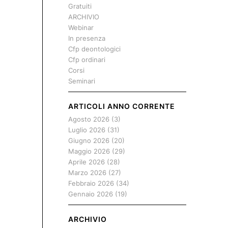
Gratuiti
ARCHIVIO
Webinar
In presenza
Cfp deontologici
Cfp ordinari
Corsi
Seminari
ARTICOLI ANNO CORRENTE
Agosto 2026
(3)
Luglio 2026
(31)
Giugno 2026
(20)
Maggio 2026
(29)
Aprile 2026
(28)
Marzo 2026
(27)
Febbraio 2026
(34)
Gennaio 2026
(19)
ARCHIVIO