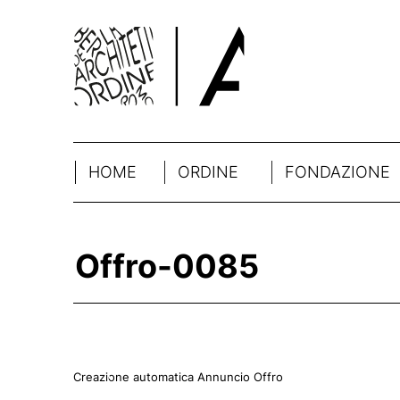
HOME
ORDINE
FONDAZIONE
Offro-0085
Creazione automatica Annuncio Offro