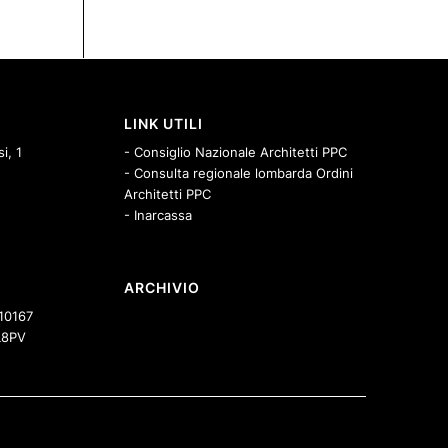
LINK UTILI
i, 1
- Consiglio Nazionale Architetti PPC
- Consulta regionale lombarda Ordini
Architetti PPC
- Inarcassa
ARCHIVIO
10167
8PV