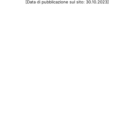
[Data di pubblicazione sul sito: 30.10.2023]