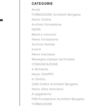
CATEGORIE
Avvisi
FORMAZIONE Architetti Bergamo
News Ordine
Archivio Formazione
NEWS
Bandi e concorsi
News Fondazione
Archivio Notizie
Eventi
News Inarcassa
Rassegna stampa (archiviata)
COMUNICAZIONE
A Richiesta
News CNAPPC
In Diretta
OAB-Ordine Architetti Bergamo
News Altre Istituzioni
A pagamento
FAB-Fondazione Architetti Bergamo
FORMAZIONE