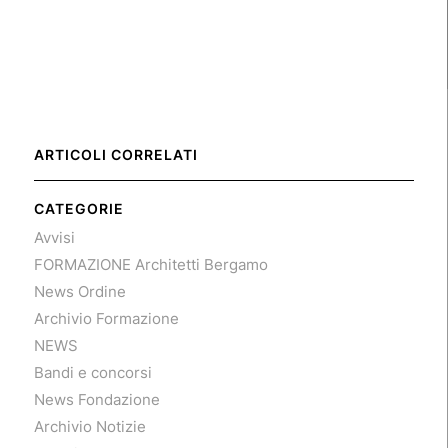
ARTICOLI CORRELATI
CATEGORIE
Avvisi
FORMAZIONE Architetti Bergamo
News Ordine
Archivio Formazione
NEWS
Bandi e concorsi
News Fondazione
Archivio Notizie