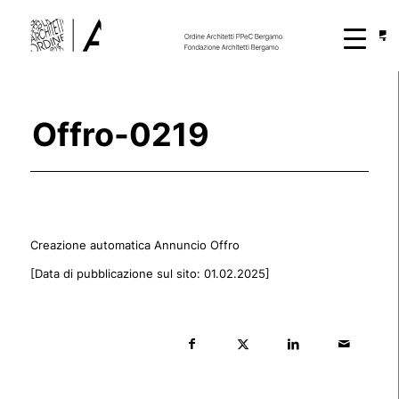
Offro-0219
Creazione automatica Annuncio Offro
[Data di pubblicazione sul sito: 01.02.2025]