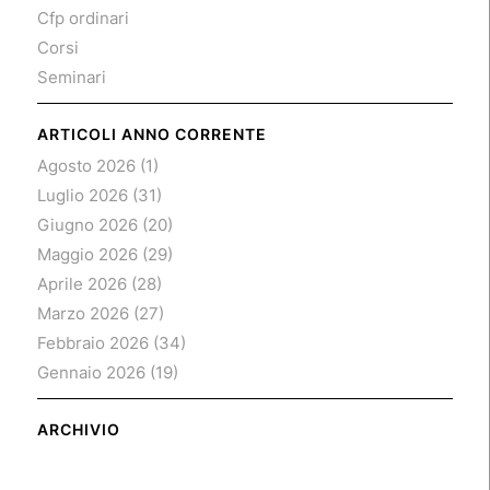
Cfp ordinari
Corsi
Seminari
ARTICOLI ANNO CORRENTE
Agosto 2026
(1)
Luglio 2026
(31)
Giugno 2026
(20)
Maggio 2026
(29)
Aprile 2026
(28)
Marzo 2026
(27)
Febbraio 2026
(34)
Gennaio 2026
(19)
ARCHIVIO