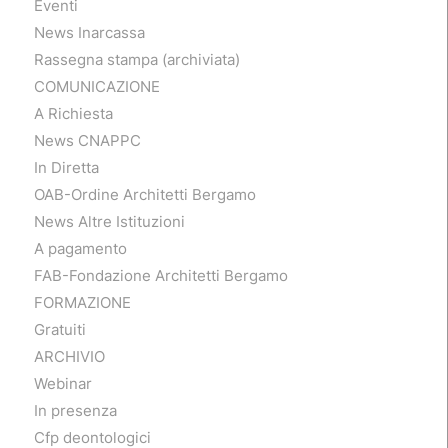
Eventi
News Inarcassa
Rassegna stampa (archiviata)
COMUNICAZIONE
A Richiesta
News CNAPPC
In Diretta
OAB-Ordine Architetti Bergamo
News Altre Istituzioni
A pagamento
FAB-Fondazione Architetti Bergamo
FORMAZIONE
Gratuiti
ARCHIVIO
Webinar
In presenza
Cfp deontologici