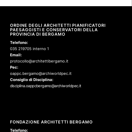
ORDINE DEGLI ARCHITETTI PIANIFICATORI
PAESAGGISTI E CONSERVATORI DELLA
PROVINCIA DI BERGAMO
Telefono:
035 219705 interno 1
Email:
protocollo@architettibergamo.it
Pec:
oappc.bergamo@archiworldpec.it
Consiglio di Disciplina:
disciplina.oappcbergamo@archiworldpec.it
FONDAZIONE ARCHITETTI BERGAMO
Telefono: