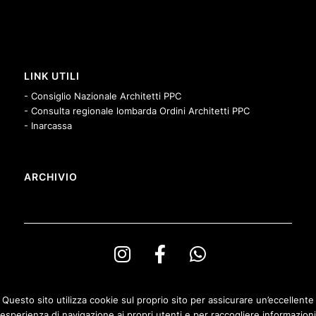
LINK UTILI
- Consiglio Nazionale Architetti PPC
- Consulta regionale lombarda Ordini Architetti PPC
- Inarcassa
ARCHIVIO
Questo sito utilizza cookie sul proprio sito per assicurare un’eccellente
esperienza di navigazione ai propri utenti e per raccogliere informazioni