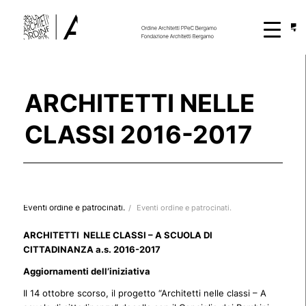
ARCHITETTI NELLE
CLASSI 2016-2017
Eventi ordine e patrocinati.
/
Eventi ordine e patrocinati.
ARCHITETTI NELLE CLASSI – A SCUOLA DI
CITTADINANZA a.s. 2016-2017
Aggiornamenti dell’iniziativa
Il 14 ottobre scorso, il progetto “Architetti nelle classi – A