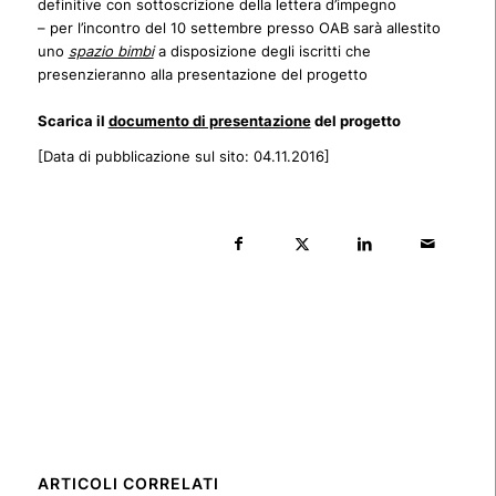
definitive con sottoscrizione della lettera d’impegno
– per l’incontro del 10 settembre presso OAB sarà allestito
uno
spazio bimbi
a disposizione degli iscritti che
presenzieranno alla presentazione del progetto
Scarica il
documento di presentazione
del progetto
[Data di pubblicazione sul sito: 04.11.2016]
ARTICOLI CORRELATI