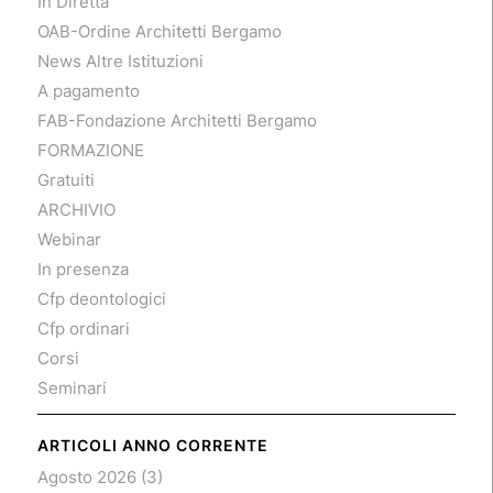
In Diretta
OAB-Ordine Architetti Bergamo
News Altre Istituzioni
A pagamento
FAB-Fondazione Architetti Bergamo
FORMAZIONE
Gratuiti
ARCHIVIO
Webinar
In presenza
Cfp deontologici
Cfp ordinari
Corsi
Seminari
ARTICOLI ANNO CORRENTE
Agosto 2026
(3)