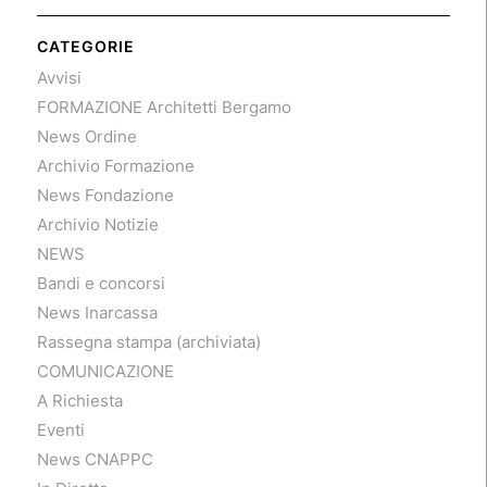
CATEGORIE
Avvisi
FORMAZIONE Architetti Bergamo
News Ordine
Archivio Formazione
News Fondazione
Archivio Notizie
NEWS
Bandi e concorsi
News Inarcassa
Rassegna stampa (archiviata)
COMUNICAZIONE
A Richiesta
Eventi
News CNAPPC