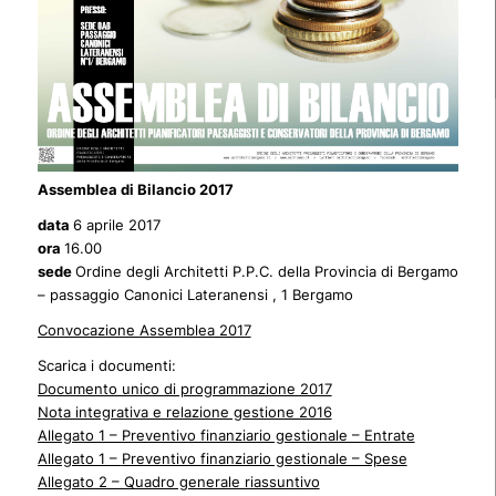
Assemblea di Bilancio 2017
data
6 aprile 2017
ora
16.00
sede
Ordine degli Architetti P.P.C. della Provincia di Bergamo
– passaggio Canonici Lateranensi , 1 Bergamo
Convocazione Assemblea 2017
Scarica i documenti:
Documento unico di programmazione 2017
Nota integrativa e relazione gestione 2016
Allegato 1 – Preventivo finanziario gestionale – Entrate
Allegato 1 –
Preventivo finanziario gestionale – Spese
Allegato 2 – Quadro generale riassuntivo