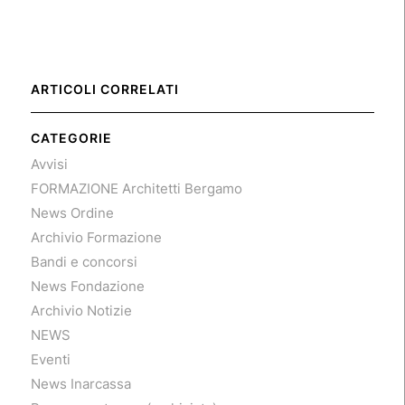
ARTICOLI CORRELATI
CATEGORIE
Avvisi
FORMAZIONE Architetti Bergamo
News Ordine
Archivio Formazione
Bandi e concorsi
News Fondazione
Archivio Notizie
NEWS
Eventi
News Inarcassa