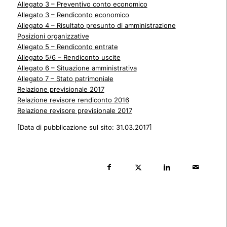
Allegato 3 – Preventivo conto economico
Allegato 3 – Rendiconto economico
Allegato 4 – Risultato presunto di amministrazione
Posizioni organizzative
Allegato 5 – Rendiconto entrate
Allegato 5/6 – Rendiconto uscite
Allegato 6 – Situazione amministrativa
Allegato 7 – Stato patrimoniale
Relazione previsionale 2017
Relazione revisore rendiconto 2016
Relazione revisore previsionale 2017
[Data di pubblicazione sul sito: 31.03.2017]