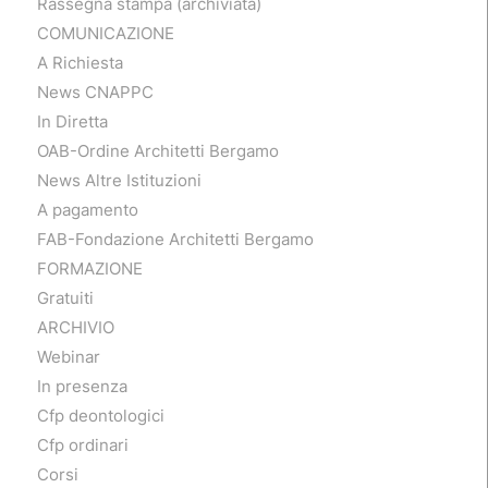
Rassegna stampa (archiviata)
COMUNICAZIONE
A Richiesta
News CNAPPC
In Diretta
OAB-Ordine Architetti Bergamo
News Altre Istituzioni
A pagamento
FAB-Fondazione Architetti Bergamo
FORMAZIONE
Gratuiti
ARCHIVIO
Webinar
In presenza
Cfp deontologici
Cfp ordinari
Corsi