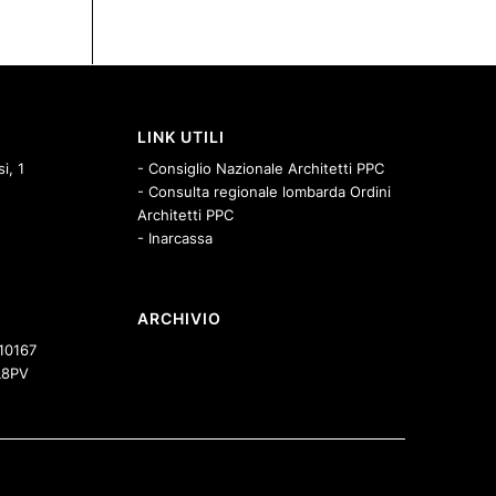
LINK UTILI
i, 1
- Consiglio Nazionale Architetti PPC
- Consulta regionale lombarda Ordini
Architetti PPC
- Inarcassa
ARCHIVIO
10167
8PV