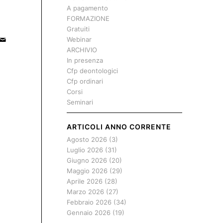
A pagamento
FORMAZIONE
Gratuiti
Webinar
ARCHIVIO
In presenza
Cfp deontologici
Cfp ordinari
Corsi
Seminari
ARTICOLI ANNO CORRENTE
Agosto 2026
(3)
Luglio 2026
(31)
Giugno 2026
(20)
Maggio 2026
(29)
Aprile 2026
(28)
Marzo 2026
(27)
Febbraio 2026
(34)
Gennaio 2026
(19)