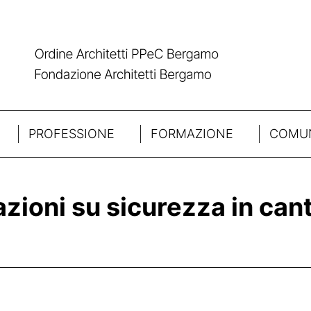
PROFESSIONE
FORMAZIONE
COMUN
azioni su sicurezza in can