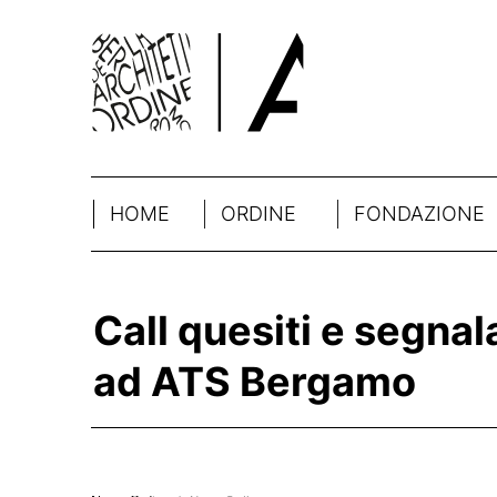
HOME
ORDINE
FONDAZIONE
Call quesiti e segnal
ad ATS Bergamo