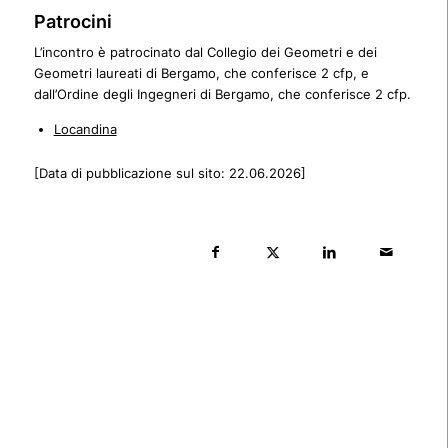
Patrocini
L’incontro è patrocinato dal Collegio dei Geometri e dei
Geometri laureati di Bergamo, che conferisce 2 cfp, e
dall’Ordine degli Ingegneri di Bergamo, che conferisce 2 cfp.
Locandina
[Data di pubblicazione sul sito: 22.06.2026]