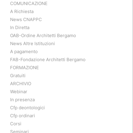
COMUNICAZIONE
A Richiesta
News CNAPPC
In Diretta
OAB-Ordine Architetti Bergamo
News Altre Istituzioni
A pagamento
FAB-Fondazione Architetti Bergamo
FORMAZIONE
Gratuiti
ARCHIVIO
Webinar
In presenza
Cfp deontologici
Cfp ordinari
Corsi
Seminari