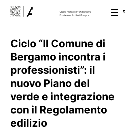
Ciclo “Il Comune di
Bergamo incontra i
professionisti”: il
nuovo Piano del
verde e integrazione
con il Regolamento
edilizio