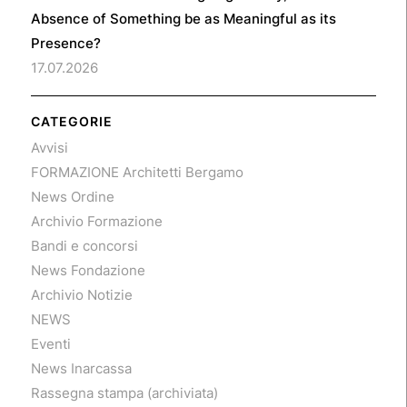
Absence of Something be as Meaningful as its
Presence?
17.07.2026
CATEGORIE
Avvisi
FORMAZIONE Architetti Bergamo
News Ordine
Archivio Formazione
Bandi e concorsi
News Fondazione
Archivio Notizie
NEWS
Eventi
News Inarcassa
Rassegna stampa (archiviata)