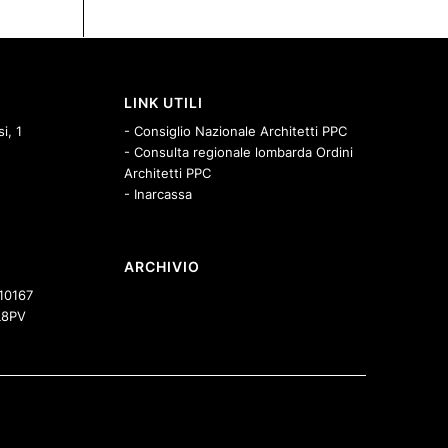
LINK UTILI
i, 1
- Consiglio Nazionale Architetti PPC
- Consulta regionale lombarda Ordini
Architetti PPC
- Inarcassa
ARCHIVIO
10167
8PV