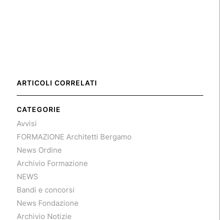
ARTICOLI CORRELATI
CATEGORIE
Avvisi
FORMAZIONE Architetti Bergamo
News Ordine
Archivio Formazione
NEWS
Bandi e concorsi
News Fondazione
Archivio Notizie