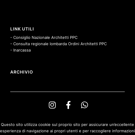
LINK UTILI
- Consiglio Nazionale Architetti PPC
- Consulta regionale lombarda Ordini Architetti PPC
- Inarcassa
ARCHIVIO
Questo sito utilizza cookie sul proprio sito per assicurare un’eccellente
esperienza di navigazione ai propri utenti e per raccogliere informazioni