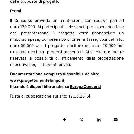
delle proposte di progetto
Premi
Il Concorso prevede un montepremi complessivo pari ad
euro 130.000. Ai partecipanti selezionati per la seconda fase
che presenteranno il progetto verrà riconosciuto un
rimborso spese, comprensivo di oneri e tasse, così definito:
euro 50.000 per il progetto vincitore ed euro 20.000 per
ciascuno degli altri progetti presentati. Al vincitore è inoltre
riservata la possibilità di affidamento della progettazione
esecutiva degli interventi privati.
Documentazione completa disponibile da sito:
www.progettomontelungo.it
Il bando è disponibile anche su
EuropaConcorsi
[Data di pubblicazione sul sito: 12.06.2015]