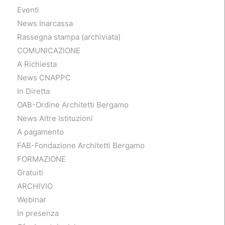
Eventi
News Inarcassa
Rassegna stampa (archiviata)
COMUNICAZIONE
A Richiesta
News CNAPPC
In Diretta
OAB-Ordine Architetti Bergamo
News Altre Istituzioni
A pagamento
FAB-Fondazione Architetti Bergamo
FORMAZIONE
Gratuiti
ARCHIVIO
Webinar
In presenza