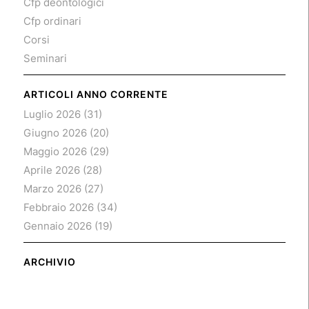
Cfp deontologici
Cfp ordinari
Corsi
Seminari
ARTICOLI ANNO CORRENTE
Luglio 2026
(31)
Giugno 2026
(20)
Maggio 2026
(29)
Aprile 2026
(28)
Marzo 2026
(27)
Febbraio 2026
(34)
Gennaio 2026
(19)
ARCHIVIO