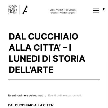
DAL CUCCHIAIO
ALLA CITTA’ – I
LUNEDI DI STORIA
DELL’ARTE
Eventi ordine e patrocinati.
/
Eventi ordine e patrocinati.
DAL CUCCHIAIO ALLA CITTA’