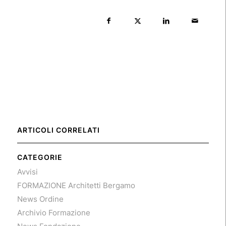
ARTICOLI CORRELATI
CATEGORIE
Avvisi
FORMAZIONE Architetti Bergamo
News Ordine
Archivio Formazione