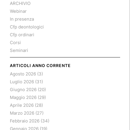
ARCHIVIO
Webinar
In presenza
Cfp deontologici
Cfp ordinari
Corsi
Seminari
ARTICOLI ANNO CORRENTE
Agosto 2026
(3)
Luglio 2026
(31)
Giugno 2026
(20)
Maggio 2026
(29)
Aprile 2026
(28)
Marzo 2026
(27)
Febbraio 2026
(34)
Gennaio 2026
(19)