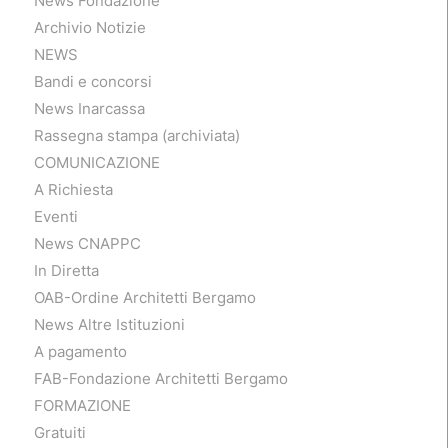
News Fondazione
Archivio Notizie
NEWS
Bandi e concorsi
News Inarcassa
Rassegna stampa (archiviata)
COMUNICAZIONE
A Richiesta
Eventi
News CNAPPC
In Diretta
OAB-Ordine Architetti Bergamo
News Altre Istituzioni
A pagamento
FAB-Fondazione Architetti Bergamo
FORMAZIONE
Gratuiti