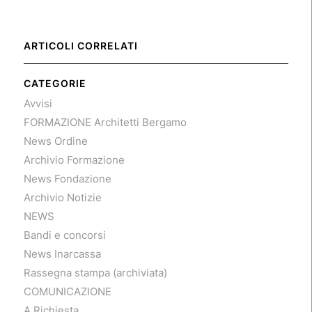
ARTICOLI CORRELATI
CATEGORIE
Avvisi
FORMAZIONE Architetti Bergamo
News Ordine
Archivio Formazione
News Fondazione
Archivio Notizie
NEWS
Bandi e concorsi
News Inarcassa
Rassegna stampa (archiviata)
COMUNICAZIONE
A Richiesta