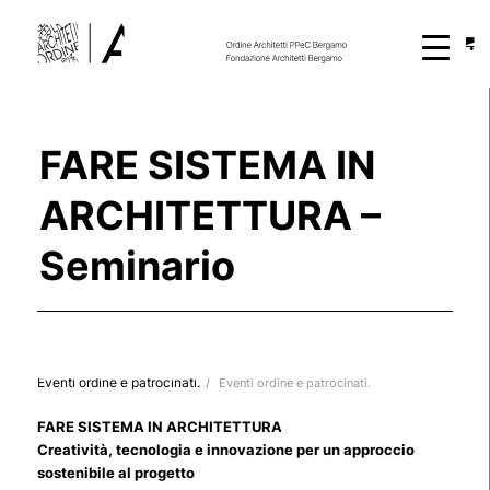
FARE SISTEMA IN
ARCHITETTURA –
Seminario
Eventi ordine e patrocinati.
/
Eventi ordine e patrocinati.
FARE SISTEMA IN ARCHITETTURA
Creatività, tecnologia e innovazione per un approccio
sostenibile al progetto