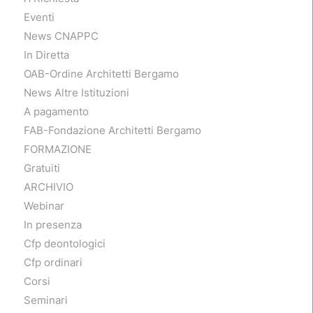
Eventi
News CNAPPC
In Diretta
OAB-Ordine Architetti Bergamo
News Altre Istituzioni
A pagamento
FAB-Fondazione Architetti Bergamo
FORMAZIONE
Gratuiti
ARCHIVIO
Webinar
In presenza
Cfp deontologici
Cfp ordinari
Corsi
Seminari