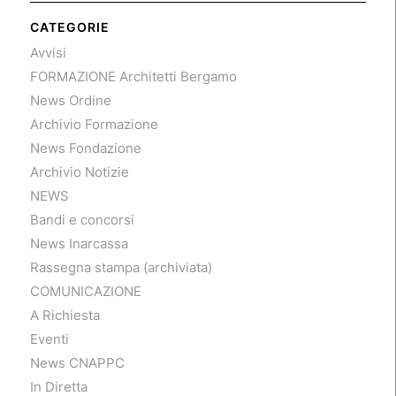
CATEGORIE
Avvisi
FORMAZIONE Architetti Bergamo
News Ordine
Archivio Formazione
News Fondazione
Archivio Notizie
NEWS
Bandi e concorsi
News Inarcassa
Rassegna stampa (archiviata)
COMUNICAZIONE
A Richiesta
Eventi
News CNAPPC
In Diretta