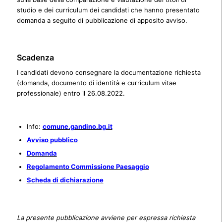
studio e dei curriculum dei candidati che hanno presentato
domanda a seguito di pubblicazione di apposito avviso.
Scadenza
I candidati devono consegnare la documentazione richiesta
(domanda, documento di identità e curriculum vitae
professionale) entro il 26.08.2022.
Info:
comune.gandino.bg.it
Avviso pubblico
Domanda
Regolamento Commissione Paesaggio
Scheda di dichiarazione
La presente pubblicazione avviene per espressa richiesta