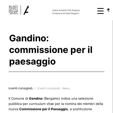
Gandino:
commissione per il
paesaggio
Eventi consigliati.
/
Eventi consigliati.
,
News.
Il Comune di
Gandino
(Bergamo) indice una selezione
pubblica per curriculum vitae per la nomina dei membri della
nuova
Commissione per il Paesaggio
, a sostituzione