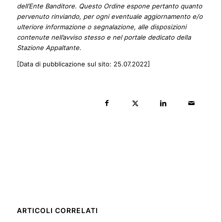
dell’Ente Banditore. Questo Ordine espone pertanto quanto
pervenuto rinviando, per ogni eventuale aggiornamento e/o
ulteriore informazione o segnalazione, alle disposizioni
contenute nell’avviso stesso e nel portale dedicato della
Stazione Appaltante.
[Data di pubblicazione sul sito: 25.07.2022]
ARTICOLI CORRELATI