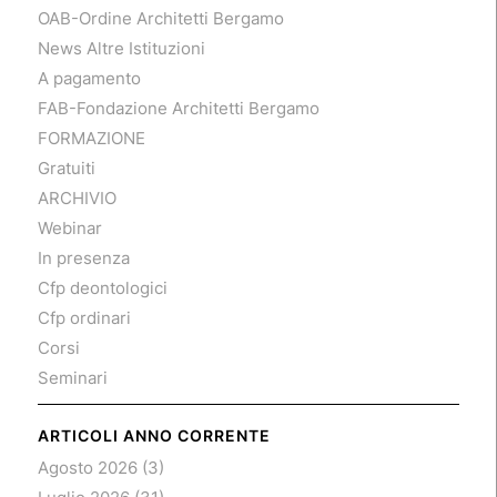
OAB-Ordine Architetti Bergamo
News Altre Istituzioni
A pagamento
FAB-Fondazione Architetti Bergamo
FORMAZIONE
Gratuiti
ARCHIVIO
Webinar
In presenza
Cfp deontologici
Cfp ordinari
Corsi
Seminari
ARTICOLI ANNO CORRENTE
Agosto 2026
(3)