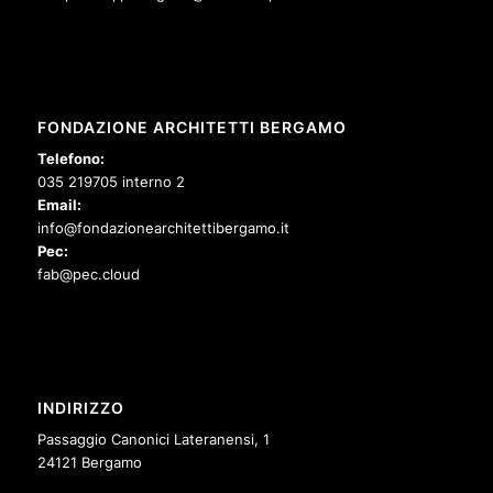
FONDAZIONE ARCHITETTI BERGAMO
Telefono:
035 219705 interno 2
Email:
info@fondazionearchitettibergamo.it
Pec:
fab@pec.cloud
INDIRIZZO
Passaggio Canonici Lateranensi, 1
24121 Bergamo