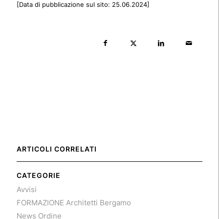
[Data di pubblicazione sul sito: 25.06.2024]
ARTICOLI CORRELATI
CATEGORIE
Avvisi
FORMAZIONE Architetti Bergamo
News Ordine