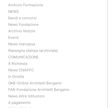
Archivio Formazione
NEWS
Bandi e concorsi
News Fondazione
Archivio Notizie
Eventi
News Inarcassa
Rassegna stampa (archiviata)
COMUNICAZIONE
A Richiesta
News CNAPPC
In Diretta
OAB-Ordine Architetti Bergamo
FAB-Fondazione Architetti Bergamo
News Altre Istituzioni
A pagamento