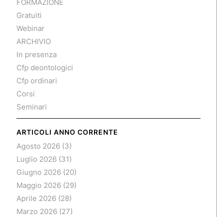
FORMAZIONE
Gratuiti
Webinar
ARCHIVIO
In presenza
Cfp deontologici
Cfp ordinari
Corsi
Seminari
ARTICOLI ANNO CORRENTE
Agosto 2026
(3)
Luglio 2026
(31)
Giugno 2026
(20)
Maggio 2026
(29)
Aprile 2026
(28)
Marzo 2026
(27)