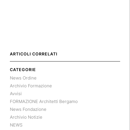
ARTICOLI CORRELATI
CATEGORIE
News Ordine
Archivio Formazione
Avvisi
FORMAZIONE Architetti Bergamo
News Fondazione
Archivio Notizie
NEWS