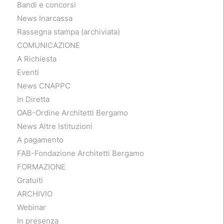
Bandi e concorsi
News Inarcassa
Rassegna stampa (archiviata)
COMUNICAZIONE
A Richiesta
Eventi
News CNAPPC
In Diretta
OAB-Ordine Architetti Bergamo
News Altre Istituzioni
A pagamento
FAB-Fondazione Architetti Bergamo
FORMAZIONE
Gratuiti
ARCHIVIO
Webinar
In presenza