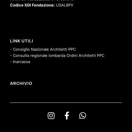
Codice SDI Fondazione:
USAL8PV
LINK UTILI
- Consiglio Nazionale Architetti PPC
- Consulta regionale lombarda Ordini Architetti PPC
- Inarcassa
ARCHIVIO