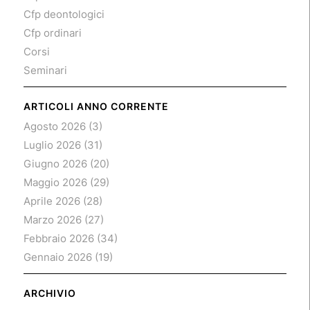
Cfp deontologici
Cfp ordinari
Corsi
Seminari
ARTICOLI ANNO CORRENTE
Agosto 2026
(3)
Luglio 2026
(31)
Giugno 2026
(20)
Maggio 2026
(29)
Aprile 2026
(28)
Marzo 2026
(27)
Febbraio 2026
(34)
Gennaio 2026
(19)
ARCHIVIO