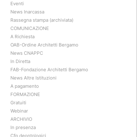
Eventi
News Inarcassa
Rassegna stampa (archiviata)
COMUNICAZIONE
A Richiesta
OAB-Ordine Architetti Bergamo
News CNAPPC
In Diretta
FAB-Fondazione Architetti Bergamo
News Altre Istituzioni
A pagamento
FORMAZIONE
Gratuiti
Webinar
ARCHIVIO
In presenza
Cfp deontologici