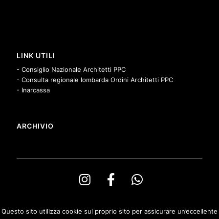
LINK UTILI
- Consiglio Nazionale Architetti PPC
- Consulta regionale lombarda Ordini Architetti PPC
- Inarcassa
ARCHIVIO
Questo sito utilizza cookie sul proprio sito per assicurare un’eccellente