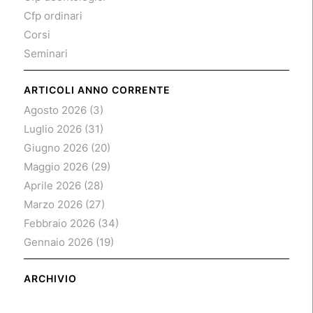
Cfp ordinari
Corsi
Seminari
ARTICOLI ANNO CORRENTE
Agosto 2026
(3)
Luglio 2026
(31)
Giugno 2026
(20)
Maggio 2026
(29)
Aprile 2026
(28)
Marzo 2026
(27)
Febbraio 2026
(34)
Gennaio 2026
(19)
ARCHIVIO