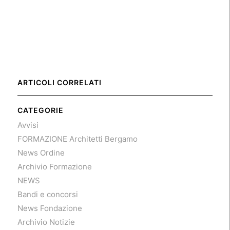
ARTICOLI CORRELATI
CATEGORIE
Avvisi
FORMAZIONE Architetti Bergamo
News Ordine
Archivio Formazione
NEWS
Bandi e concorsi
News Fondazione
Archivio Notizie