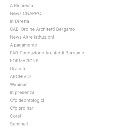
A Richiesta
News CNAPPC
In Diretta
OAB-Ordine Architetti Bergamo
News Altre Istituzioni
A pagamento
FAB-Fondazione Architetti Bergamo
FORMAZIONE
Gratuiti
ARCHIVIO
Webinar
In presenza
Cfp deontologici
Cfp ordinari
Corsi
Seminari