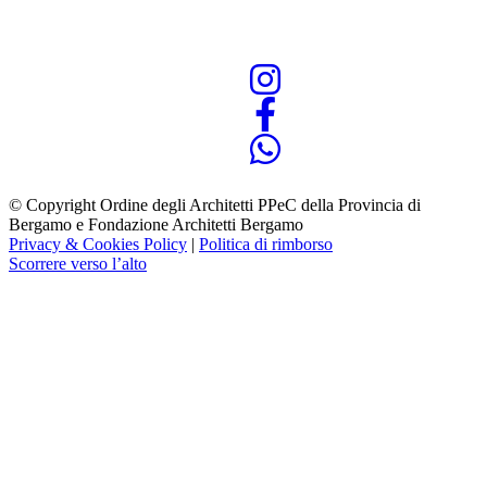
© Copyright Ordine degli Architetti PPeC della Provincia di
Bergamo e Fondazione Architetti Bergamo
Privacy & Cookies Policy
|
Politica di rimborso
Scorrere verso l’alto