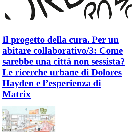
Il progetto della cura. Per un
abitare collaborativo/3: Come
sarebbe una città non sessista?
Le ricerche urbane di Dolores
Hayden e l’esperienza di
Matrix