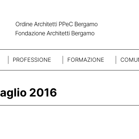
PROFESSIONE
FORMAZIONE
COMUN
aglio 2016