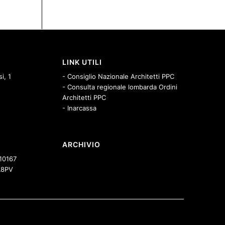
LINK UTILI
i, 1
- Consiglio Nazionale Architetti PPC
- Consulta regionale lombarda Ordini
Architetti PPC
- Inarcassa
ARCHIVIO
10167
8PV