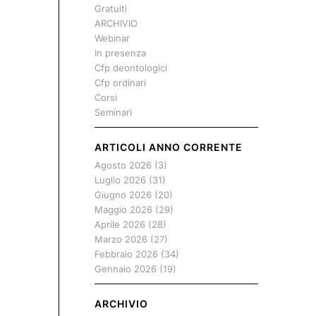
Gratuiti
ARCHIVIO
Webinar
In presenza
Cfp deontologici
Cfp ordinari
Corsi
Seminari
ARTICOLI ANNO CORRENTE
Agosto 2026
(3)
Luglio 2026
(31)
Giugno 2026
(20)
Maggio 2026
(29)
Aprile 2026
(28)
Marzo 2026
(27)
Febbraio 2026
(34)
Gennaio 2026
(19)
ARCHIVIO