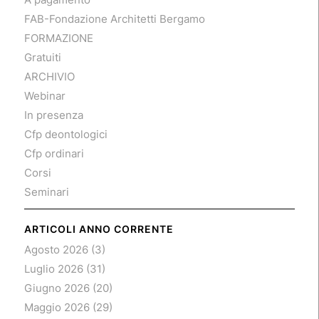
FAB-Fondazione Architetti Bergamo
FORMAZIONE
Gratuiti
ARCHIVIO
Webinar
In presenza
Cfp deontologici
Cfp ordinari
Corsi
Seminari
ARTICOLI ANNO CORRENTE
Agosto 2026
(3)
Luglio 2026
(31)
Giugno 2026
(20)
Maggio 2026
(29)