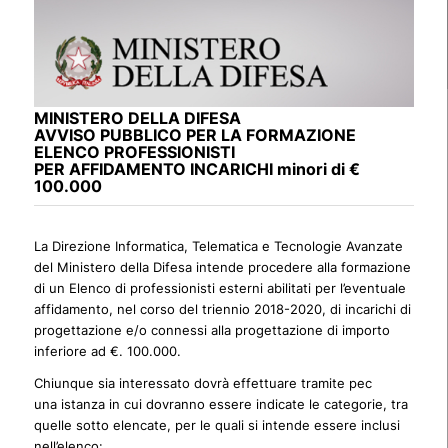
MINISTERO DELLA DIFESA
AVVISO PUBBLICO PER LA FORMAZIONE
ELENCO PROFESSIONISTI
PER AFFIDAMENTO INCARICHI minori di €
100.000
La Direzione Informatica, Telematica e Tecnologie Avanzate
del Ministero della Difesa intende procedere alla formazione
di un Elenco di professionisti esterni abilitati per l’eventuale
affidamento, nel corso del triennio 2018-2020, di incarichi di
progettazione e/o connessi alla progettazione di importo
inferiore ad €. 100.000.
Chiunque sia interessato dovrà effettuare tramite pec
una istanza in cui dovranno essere indicate le categorie, tra
quelle sotto elencate, per le quali si intende essere inclusi
nell’elenco: