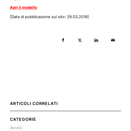
Apri il modello
[Data di pubblicazione sul sito: 29.03.2018]
ARTICOLI CORRELATI
CATEGORIE
Avvisi