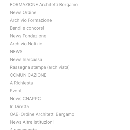
FORMAZIONE Architetti Bergamo
News Ordine
Archivio Formazione
Bandi e concorsi
News Fondazione
Archivio Notizie
NEWS
News Inarcassa
Rassegna stampa (archiviata)
COMUNICAZIONE
A Richiesta
Eventi
News CNAPPC
In Diretta
OAB-Ordine Architetti Bergamo
News Altre Istituzioni
A pagamento