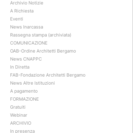
Archivio Notizie
A Richiesta
Eventi
News Inarcassa
Rassegna stampa (archiviata)
COMUNICAZIONE
OAB-Ordine Architetti Bergamo
News CNAPPC
In Diretta
FAB-Fondazione Architetti Bergamo
News Altre Istituzioni
A pagamento
FORMAZIONE
Gratuiti
Webinar
ARCHIVIO
In presenza