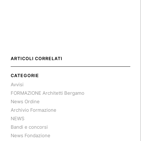
ARTICOLI CORRELATI
CATEGORIE
Avvisi
FORMAZIONE Architetti Bergamo
News Ordine
Archivio Formazione
NEWS
Bandi e concorsi
News Fondazione