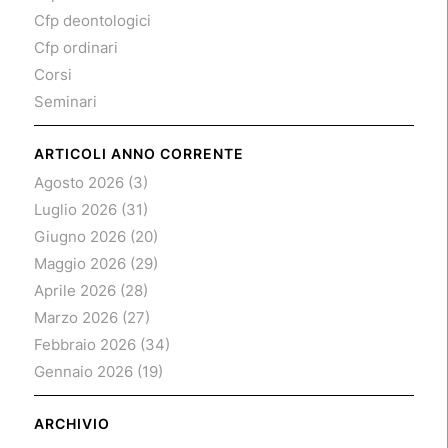
Cfp deontologici
Cfp ordinari
Corsi
Seminari
ARTICOLI ANNO CORRENTE
Agosto 2026
(3)
Luglio 2026
(31)
Giugno 2026
(20)
Maggio 2026
(29)
Aprile 2026
(28)
Marzo 2026
(27)
Febbraio 2026
(34)
Gennaio 2026
(19)
ARCHIVIO