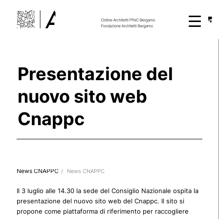
Presentazione del
nuovo sito web
Cnappc
News CNAPPC
/
News CNAPPC
Il 3 luglio alle 14.30 la sede del Consiglio Nazionale ospita la
presentazione del nuovo sito web del Cnappc. Il sito si
propone come piattaforma di riferimento per raccogliere