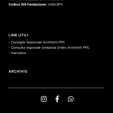
Codice SDI Fondazione:
USAL8PV
LINK UTILI
- Consiglio Nazionale Architetti PPC
- Consulta regionale lombarda Ordini Architetti PPC
- Inarcassa
ARCHIVIO