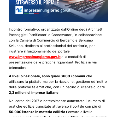
Incontro formativo, organizzato dall’Ordine degli Architetti
Paesaggisti Pianificatori e Conservatori, in collaborazione
con la Camera di Commercio di Bergamo e Bergamo
Sviluppo, dedicato ai professionisti del territorio, per
illustrare il funzionamento del portale
www.impresainungiorno.gov.it
e la modalità di
presentazione delle pratiche riguardanti l’edilizia in via
telematica.
A livello nazionale, sono quasi 3600 i comuni
che
utilizzano la piattaforma per la ricezione, gestione ed inoltro
delle pratiche telematiche, con un bacino di utenza di oltre
2,3 milioni di imprese italiane
.
Nel corso del 2017 è notevolmente aumentato il numero di
pratiche edilizie transitate attraverso il portale con più di
50.000 istanze in materia edilizia
ricevute a livello