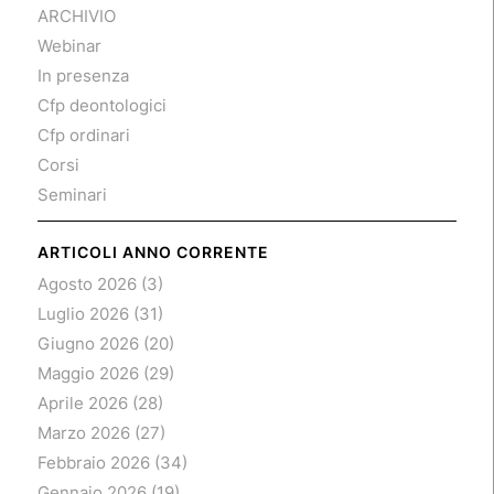
ARCHIVIO
Webinar
In presenza
Cfp deontologici
Cfp ordinari
Corsi
Seminari
ARTICOLI ANNO CORRENTE
Agosto 2026
(3)
Luglio 2026
(31)
Giugno 2026
(20)
Maggio 2026
(29)
Aprile 2026
(28)
Marzo 2026
(27)
Febbraio 2026
(34)
Gennaio 2026
(19)