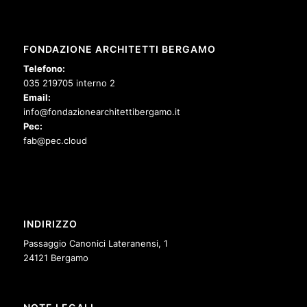
FONDAZIONE ARCHITETTI BERGAMO
Telefono:
035 219705 interno 2
Email:
info@fondazionearchitettibergamo.it
Pec:
fab@pec.cloud
INDIRIZZO
Passaggio Canonici Lateranensi, 1
24121 Bergamo