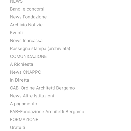
NEWS
Bandi e concorsi
News Fondazione
Archivio Notizie
Eventi
News Inarcassa
Rassegna stampa (archiviata)
COMUNICAZIONE
A Richiesta
News CNAPPC
In Diretta
OAB-Ordine Architetti Bergamo
News Altre Istituzioni
A pagamento
FAB-Fondazione Architetti Bergamo
FORMAZIONE
Gratuiti