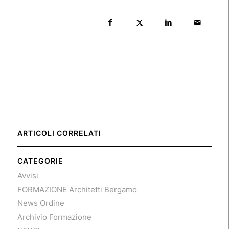
ARTICOLI CORRELATI
CATEGORIE
Avvisi
FORMAZIONE Architetti Bergamo
News Ordine
Archivio Formazione