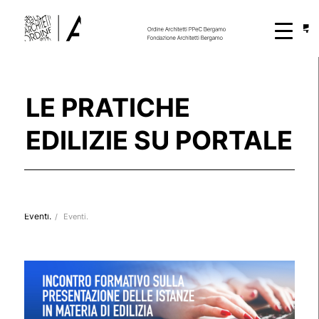
LE PRATICHE
EDILIZIE SU PORTALE
Eventi.
/
Eventi.