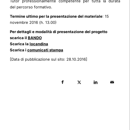
Tutor professionalmente competente per tutta la durata
del percorso formativo.
Termine ultimo per la presentazione del materiale
: 15
novembre 2016 (h. 13.00)
Per dettagli e modalità di presentazione del progetto
scarica il
BANDO
Scarica la
locandina
Scarica i
comunicati stampa
[Data di pubblicazione sul sito: 28.10.2016]