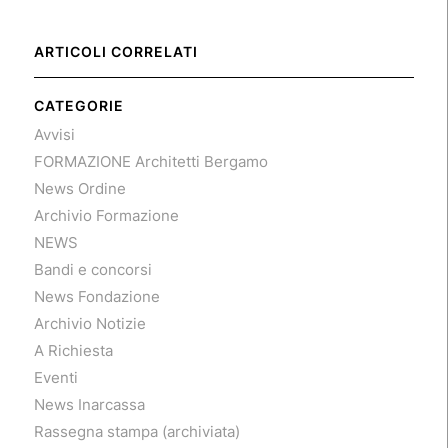
ARTICOLI CORRELATI
CATEGORIE
Avvisi
FORMAZIONE Architetti Bergamo
News Ordine
Archivio Formazione
NEWS
Bandi e concorsi
News Fondazione
Archivio Notizie
A Richiesta
Eventi
News Inarcassa
Rassegna stampa (archiviata)