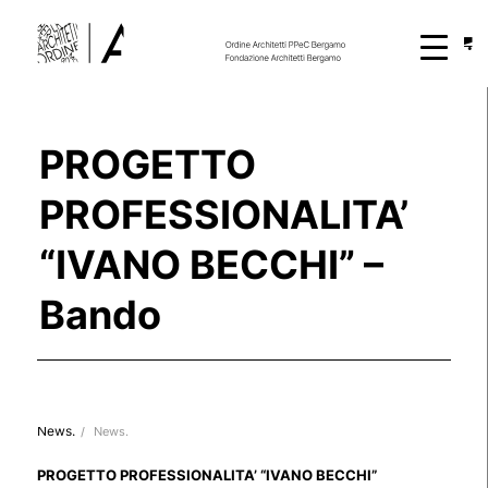
PROGETTO
PROFESSIONALITA’
“IVANO BECCHI” –
Bando
News.
/
News.
PROGETTO PROFESSIONALITA’ “IVANO BECCHI”