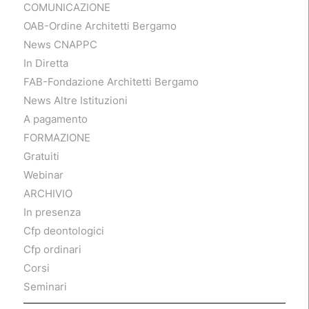
COMUNICAZIONE
OAB-Ordine Architetti Bergamo
News CNAPPC
In Diretta
FAB-Fondazione Architetti Bergamo
News Altre Istituzioni
A pagamento
FORMAZIONE
Gratuiti
Webinar
ARCHIVIO
In presenza
Cfp deontologici
Cfp ordinari
Corsi
Seminari