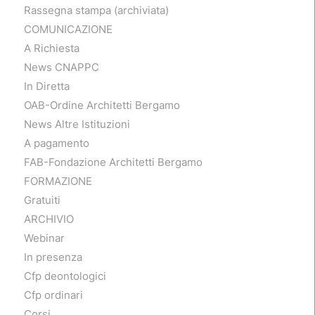
Rassegna stampa (archiviata)
COMUNICAZIONE
A Richiesta
News CNAPPC
In Diretta
OAB-Ordine Architetti Bergamo
News Altre Istituzioni
A pagamento
FAB-Fondazione Architetti Bergamo
FORMAZIONE
Gratuiti
ARCHIVIO
Webinar
In presenza
Cfp deontologici
Cfp ordinari
Corsi