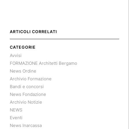
ARTICOLI CORRELATI
CATEGORIE
Avvisi
FORMAZIONE Architetti Bergamo
News Ordine
Archivio Formazione
Bandi e concorsi
News Fondazione
Archivio Notizie
NEWS
Eventi
News Inarcassa